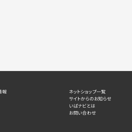
情報
ネットショップ一覧
サイトからのお知らせ
いばナビとは
お問い合わせ