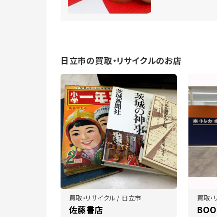
日立市の買取・リサイクルのお店
買取・リサイクル / 日立市
買取・
佐藤書店
BOO