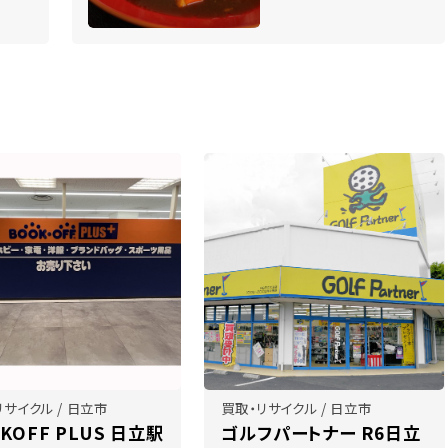
リサイクル / 日立市
買取・リサイクル / 日立市
KOFF PLUS 日立駅
ゴルフパートナー R6日立