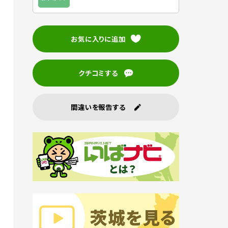
お気に入りに追加
クチコミする
間違いを報告する