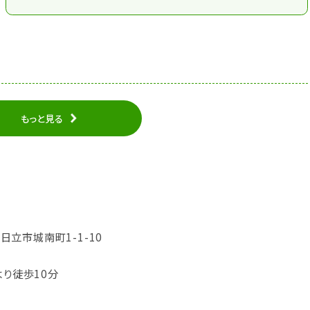
もっと見る
県日立市城南町1-1-10
より徒歩10分