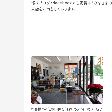
報はブログやfacebookでも更新中！みなさま
来店をお待ちしております。
お客様との信頼関係を何よりも大切に考え、親子