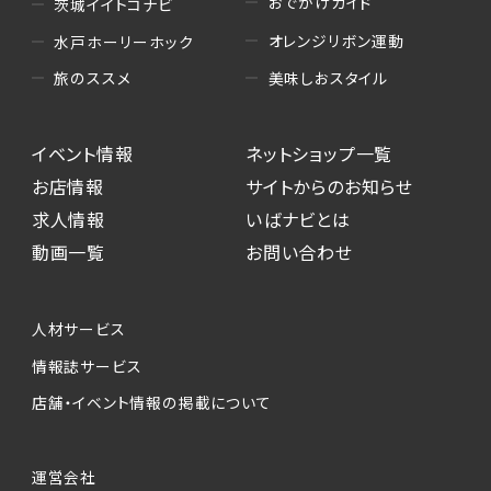
おでかけガイド
茨城イイトコナビ
オレンジリボン運動
水戸ホーリーホック
美味しおスタイル
旅のススメ
イベント情報
ネットショップ一覧
お店情報
サイトからのお知らせ
求人情報
いばナビとは
動画一覧
お問い合わせ
人材サービス
情報誌サービス
店舗・イベント情報の掲載について
運営会社