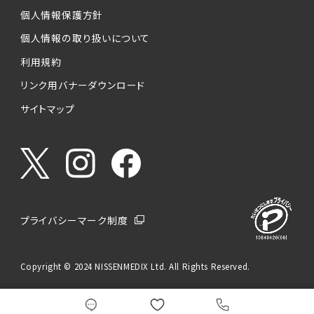
個人情報保護方針
個人情報の取り扱いについて
利用規約
リンク用バナーダウンロード
サイトマップ
プライバシーマーク制度
Copyright © 2024 NISSENMEDIX Ltd. All Rights Reserved.