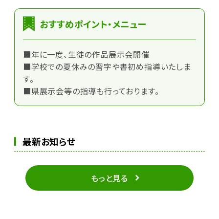
おすすめポイント・メニュー
■年に一度、生徒の作品展示会開催
■学校での夏休みの習字や書初め指導いたしま
す。
■県展示会等の指導も行っております。
最新お知らせ
もっと見る