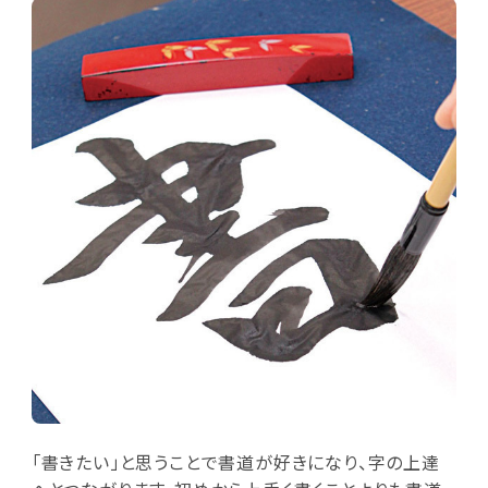
「書きたい」と思うことで書道が好きになり、字の上達