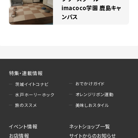
imacoco学園 鹿島キャ
ンパス
特集・連載情報
おでかけガイド
茨城イイトコナビ
オレンジリボン運動
水戸ホーリーホック
美味しおスタイル
旅のススメ
イベント情報
ネットショップ一覧
お店情報
サイトからのお知らせ