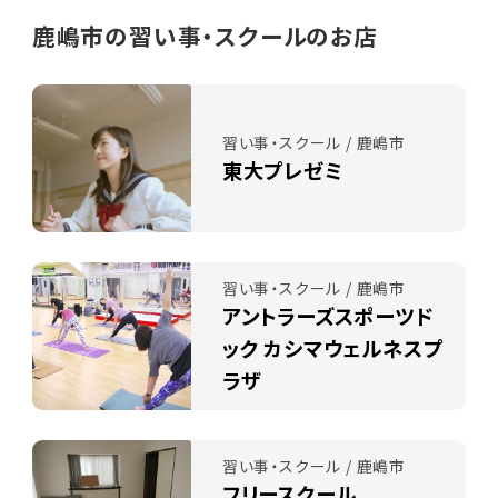
鹿嶋市の習い事・スクールのお店
習い事・スクール / 鹿嶋市
東大プレゼミ
習い事・スクール / 鹿嶋市
アントラーズスポーツド
ック カシマウェルネスプ
ラザ
習い事・スクール / 鹿嶋市
フリースクール