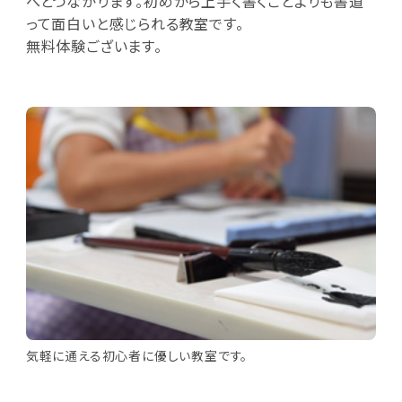
へとつながります。初めから上手く書くことよりも書道
って面白いと感じられる教室です。
無料体験ございます。
気軽に通える初心者に優しい教室です。