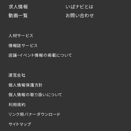
求人情報
いばナビとは
動画一覧
お問い合わせ
人材サービス
情報誌サービス
店舗・イベント情報の掲載について
運営会社
個人情報保護方針
個人情報の取り扱いについて
利用規約
リンク用バナーダウンロード
サイトマップ