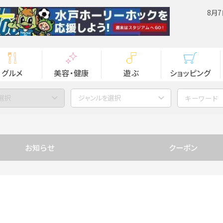
8月7
グルメ
美容・健康
遊ぶ
ショッピング
選択
ジャンルを選択
お知らせ
クーポン