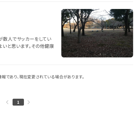
が数人でサッカーをしてい
よいと思います。その他健康
報であり、現在変更されている場合があります。
1