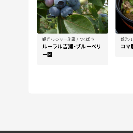
観光・レジャー施設 / つくば市
観光・
ルーラル吉瀬・ブルーベリ
コマ
ー園