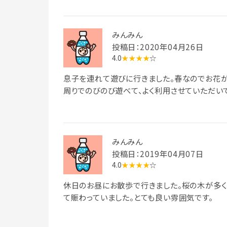
みんみん
投稿日：2020年04月26日
4.0
★★★★
☆
息子を連れて遊びに行きました。春なのでお花
周りでのびのび遊べて、よく利用させていただい
みんみん
投稿日：2019年04月07日
4.0
★★★★
☆
休日のお昼にお散歩で行きました。桜の木が多く
て賑わっていました。とても良い雰囲気です。