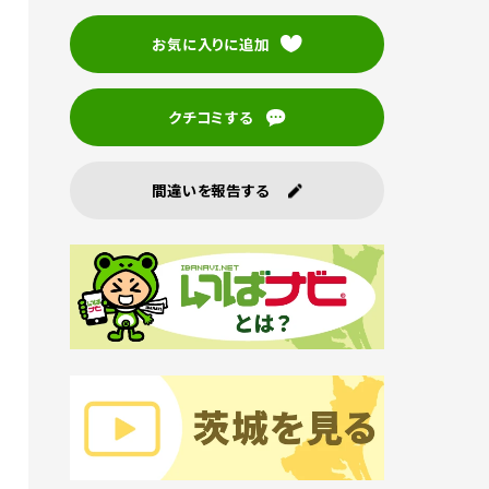
お気に入りに追加
クチコミする
間違いを報告する