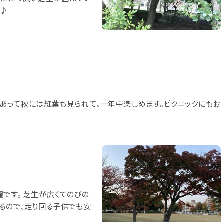
す♪
あって秋には紅葉も見られて、一年中楽しめます。ピクニックにもお
です。 芝生が広くてのびの
るので、走り回る子供でも安