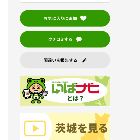
お気に入りに追加
クチコミする
間違いを報告する