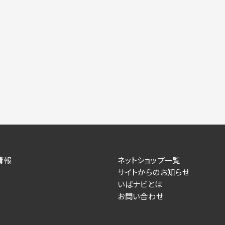
情報
ネットショップ一覧
サイトからのお知らせ
いばナビとは
お問い合わせ