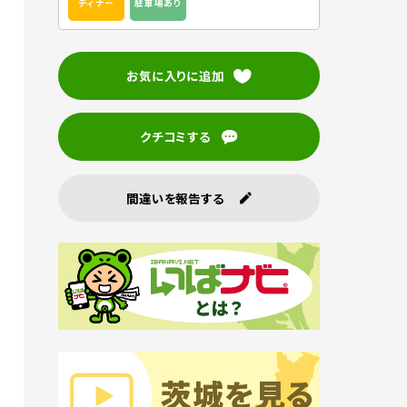
ディナー
駐車場あり
お気に入りに追加
クチコミする
間違いを報告する