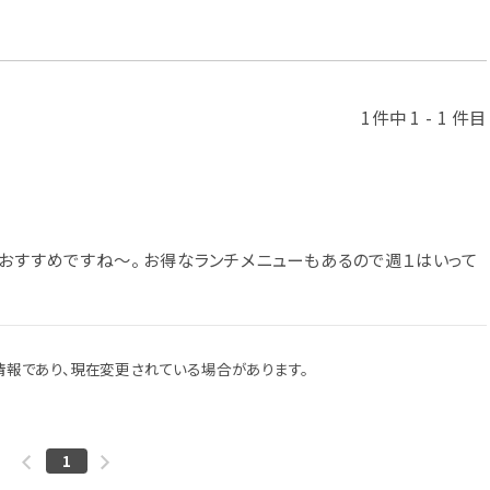
1件中 1 - 1 件目
がおすすめですね〜。 お得なランチメニューもあるので週１はいって
報であり、現在変更されている場合があります。
1