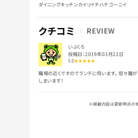
ダイニングキッチンカイリイチハチゴーニイ
クチコミ
REVIEW
いぶくろ
投稿日：2019年03月22日
5.0
★★★★★
職場の近くですのでランチに伺います。 坦々麺
しまいます！
※掲載内容は更新時点の情