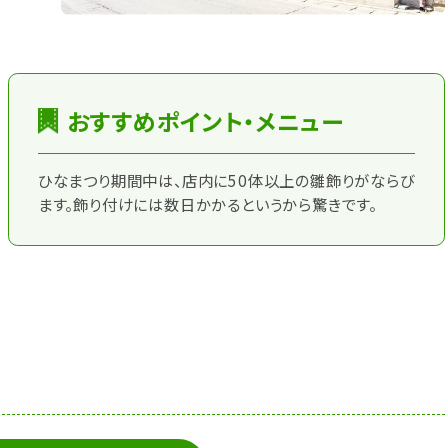
おすすめポイント・メニュー
ひなまつり期間中は、店内に50体以上の雛飾りがならび
ます。飾り付けには数日かかるというから驚きです。