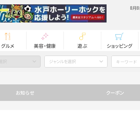
8月8
グルメ
美容・健康
遊ぶ
ショッピング
選択
ジャンルを選択
お知らせ
クーポン