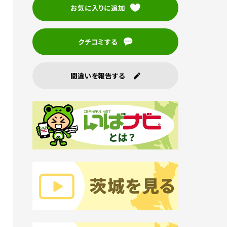
お気に入りに追加
クチコミする
間違いを報告する