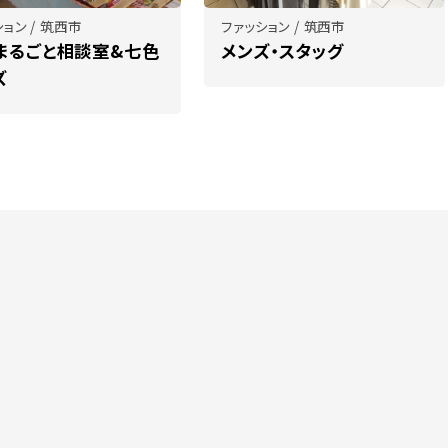
ョン / 筑西市
ファッション / 筑西市
まるごと相談室&七色
メンズ・スタッグ
ズ