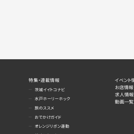
特集・連載情報
イベント
お店情報
茨城イイトコナビ
求人情報
水戸ホーリーホック
動画一覧
旅のススメ
おでかけガイド
オレンジリボン運動