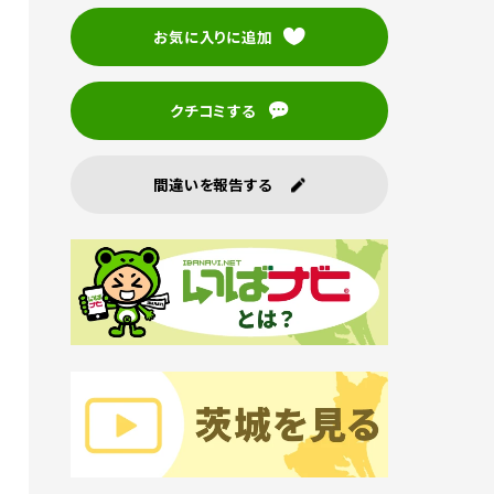
お気に入りに追加
クチコミする
間違いを報告する