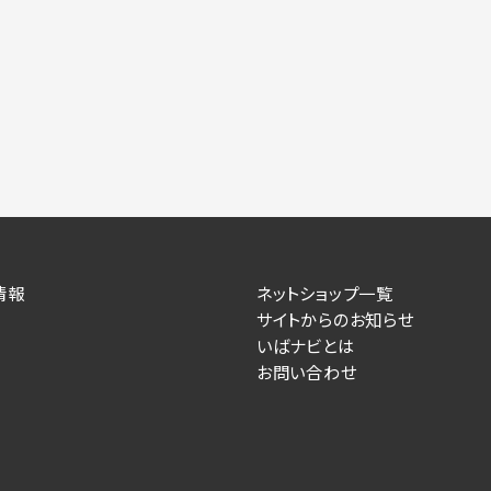
情報
ネットショップ一覧
サイトからのお知らせ
いばナビとは
お問い合わせ