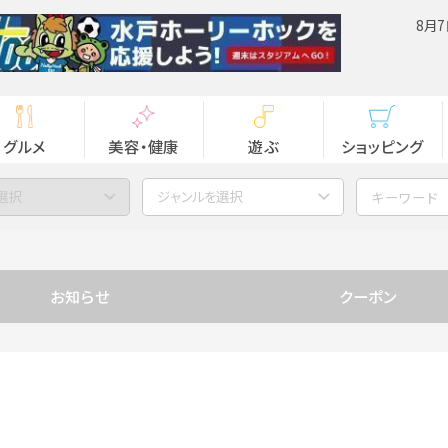
8月7
グルメ
美容・健康
遊ぶ
ショッピング
選択
ジャンルを選択
お知らせ
クーポン