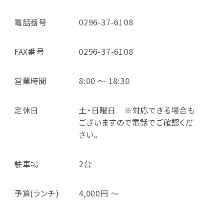
電話番号
0296-37-6108
FAX番号
0296-37-6108
営業時間
8:00 ～ 18:30
定休日
土・日曜日 ※対応できる場合も
ございますので電話でご確認くだ
さい。
駐車場
2台
予算(ランチ)
4,000円 ～