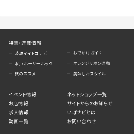
特集・連載情報
おでかけガイド
茨城イイトコナビ
オレンジリボン運動
水戸ホーリーホック
美味しおスタイル
旅のススメ
イベント情報
ネットショップ一覧
お店情報
サイトからのお知らせ
求人情報
いばナビとは
動画一覧
お問い合わせ