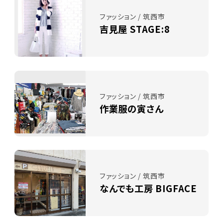
ファッション / 筑西市
吉見屋 STAGE:8
ファッション / 筑西市
作業服の寅さん
ファッション / 筑西市
なんでも工房 BIGFACE