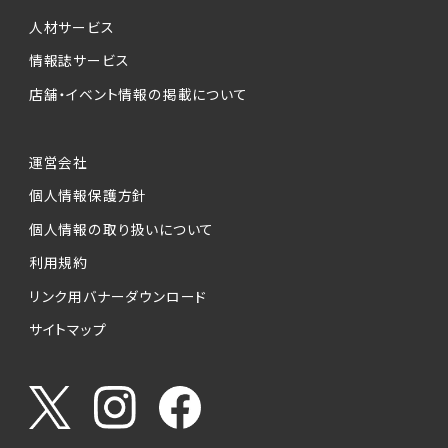
人材サービス
情報誌サービス
店舗・イベント情報の掲載について
運営会社
個人情報保護方針
個人情報の取り扱いについて
利用規約
リンク用バナーダウンロード
サイトマップ