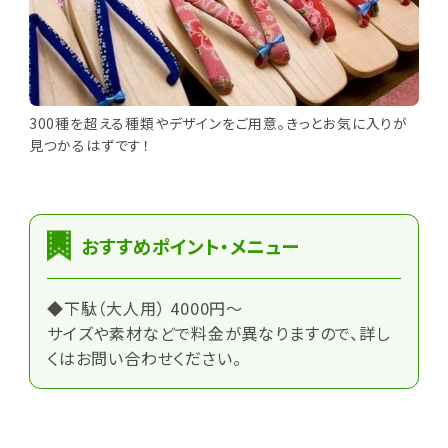
300種を超える種類やデザインをご用意。きっとお気に入りが
見つかるはずです！
おすすめポイント・メニュー
◆下駄（大人用） 4000円～
サイズや素材などで料金が異なりますので、詳し
くはお問い合わせください。