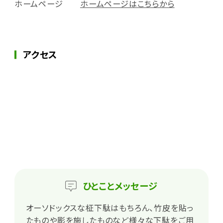
ホームページ
ホームページはこちらから
アクセス
ひとこと
メッセージ
オーソドックスな柾下駄はもちろん、竹皮を貼っ
たものや彫を施したものなど様々な下駄をご用