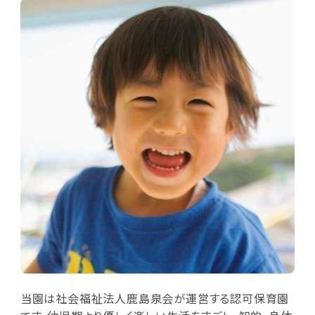
当園は社会福祉法人鹿島泉会が運営する認可保育園