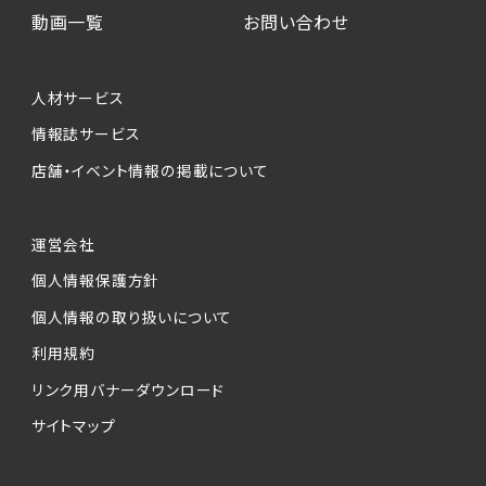
動画一覧
お問い合わせ
人材サービス
情報誌サービス
店舗・イベント情報の掲載について
運営会社
個人情報保護方針
個人情報の取り扱いについて
利用規約
リンク用バナーダウンロード
サイトマップ