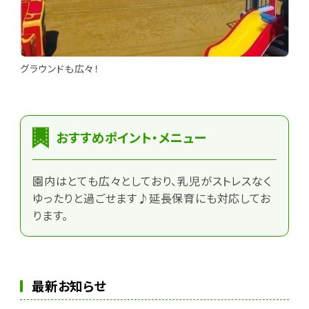
グラウンドも広々！
おすすめポイント・メニュー
園内はとても広々としており、乳児がストレスなく
ゆったりと過ごせます♪延長保育にも対応してお
ります。
最新お知らせ