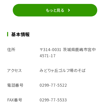
もっと見る
基本情報
住所
〒314-0031 茨城県鹿嶋市宮中
4571-17
アクセス
みどりヶ丘ゴルフ場のそば
電話番号
0299-77-5522
FAX番号
0299-77-5533