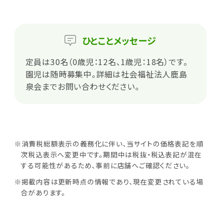
ひとこと
メッセージ
定員は30名（0歳児：12名、1歳児：18名）です。
園児は随時募集中。詳細は社会福祉法人鹿島
泉会までお問い合わせください。
※消費税総額表示の義務化に伴い、当サイトの価格表記を順
次税込表示へ変更中です。期間中は税抜・税込表記が混在
する可能性があるため、事前に店舗へご確認ください。
※掲載内容は更新時点の情報であり、現在変更されている場
合があります。