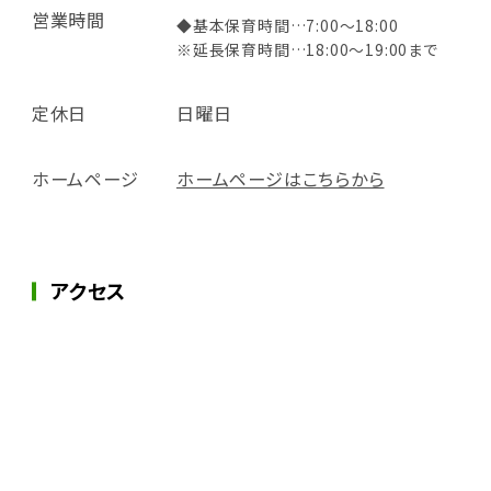
営業時間
◆基本保育時間…7:00～18:00
※延長保育時間…18:00～19:00まで
定休日
日曜日
ホームページ
ホームページはこちらから
アクセス