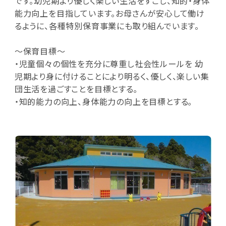
です。幼児期より優しく楽しい生活をすごし、知的・身体
能力向上を目指しています。お母さんが安心して働け
るように、各種特別保育事業にも取り組んでいます。
～保育目標～
・児童個々の個性を充分に尊重し社会性ルールを 幼
児期より身に付けることにより明るく、優しく、楽しい集
団生活を過ごすことを目標とする｡
・知的能力の向上、身体能力の向上を目標とする｡