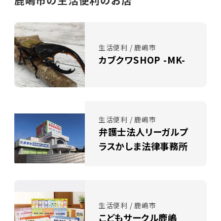
鹿嶋市の生活便利のお店
生活便利 / 鹿嶋市
カブクワSHOP -MK-
生活便利 / 鹿嶋市
弁護士法人リーガルプ
ラスかしま法律事務所
生活便利 / 鹿嶋市
こどもサークル鹿嶋