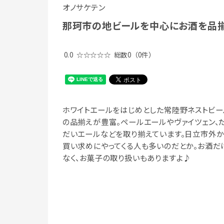
オノサケテン
那珂市の地ビールを中心にお酒を品揃
0.0
☆☆☆☆☆
総数0
（0件）
ホワイトエールをはじめとした常陸野ネストビー
の品揃えが豊富。ペールエールやヴァイツェン、
だいエールなどを取り揃えています。日立市外か
買い求めにやってくる人も多いのだとか。お酒だ
なく、お菓子の取り扱いもありますよ♪