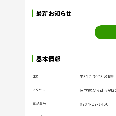
最新お知らせ
基本情報
住所
〒317-0073 茨城
アクセス
日立駅から徒歩約3
電話番号
0294-22-1480