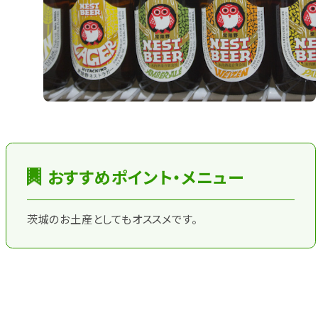
おすすめポイント・メニュー
茨城のお土産としてもオススメです。