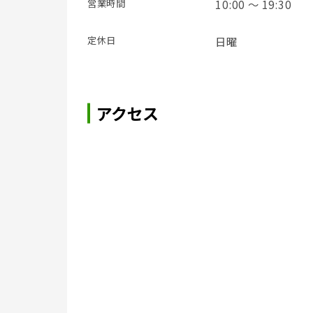
営業時間
10:00 ～ 19:30
定休日
日曜
アクセス