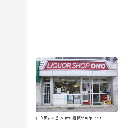
日立駅すぐ近くの赤い看板が目印です！