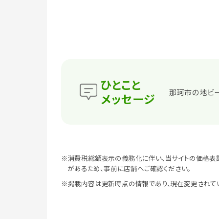
ひとこと
那珂市の地ビ
メッセージ
※消費税総額表示の義務化に伴い、当サイトの価格表
があるため、事前に店舗へご確認ください。
※掲載内容は更新時点の情報であり、現在変更されて