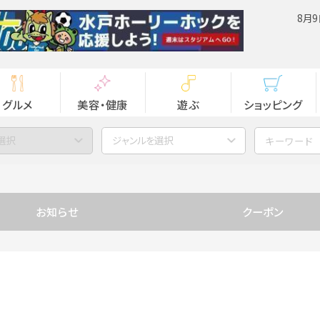
8月9
グルメ
美容・健康
遊ぶ
ショッピング
選択
ジャンルを選択
お知らせ
クーポン