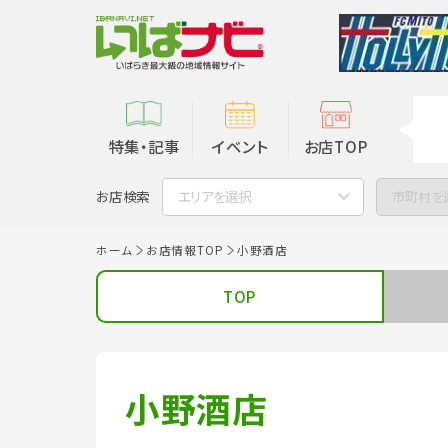
特集・記事
イベント
お店TOP
お店検索
エリアを選択
市町村を
ホーム
お店情報TOP
小野酒店
TOP
小野酒店