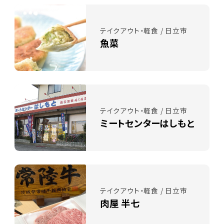
テイクアウト・軽食 / 日立市
魚菜
テイクアウト・軽食 / 日立市
ミートセンターはしもと
テイクアウト・軽食 / 日立市
肉屋 半七