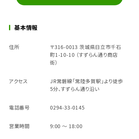
基本情報
住所
〒316-0013 茨城県日立市千石
町1-10-10 （すずらん通り商店
街）
アクセス
JR常磐線「常陸多賀駅」より徒歩
5分、すずらん通り沿い
電話番号
0294-33-0145
営業時間
9:00 ～ 18:00