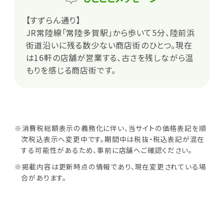
【すずらん通り】
JR常陸線「常陸多賀駅」から歩いて5分、陸前浜
街道沿いに残る数少ない商店街のひとつ。現在
は16軒の店舗が営業する、古さを残しながら温
もりを感じる商店街です。
※消費税総額表示の義務化に伴い、当サイトの価格表記を順
次税込表示へ変更中です。期間中は税抜・税込表記が混在
する可能性があるため、事前に店舗へご確認ください。
※掲載内容は更新時点の情報であり、現在変更されている場
合があります。