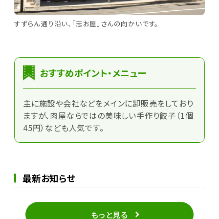
すずらん通り沿い、「志お屋」さんの向かいです。
おすすめポイント・メニュー
主に施設や会社などをメインに卸販売をしており
ますが、肉屋ならではの美味しい手作り餃子（1個
45円）なども人気です。
最新お知らせ
もっと見る