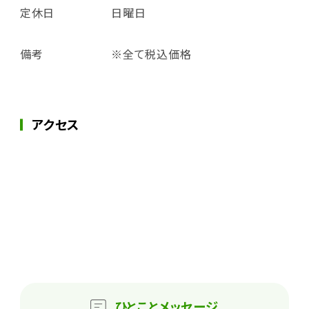
定休日
日曜日
備考
※全て税込価格
アクセス
ひとこと
メッセージ