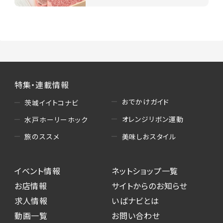
特集・連載情報
おでかけガイド
茨城イイトコナビ
オレンジリボン運動
水戸ホーリーホック
美味しおスタイル
旅のススメ
イベント情報
ネットショップ一覧
お店情報
サイトからのお知らせ
求人情報
いばナビとは
動画一覧
お問い合わせ