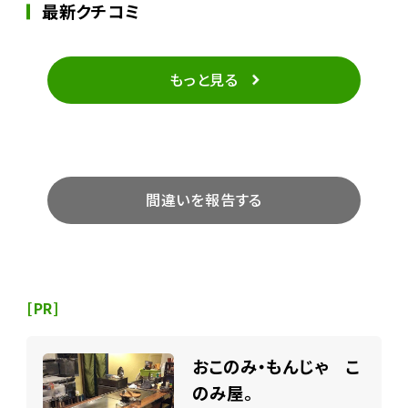
最新クチコミ
もっと見る
間違いを報告する
[PR]
おこのみ・もんじゃ こ
のみ屋。