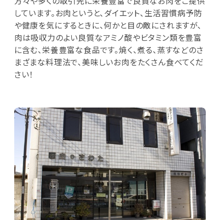
方々や多くの取引先に栄養豊富で良質なお肉をご提供
しています。お肉というと、ダイエット、生活習慣病予防
や健康を気にするときに、何かと目の敵にされますが、
肉は吸収力のよい良質なアミノ酸やビタミン類を豊富
に含む、栄養豊富な食品です。焼く、煮る、蒸すなどのさ
まざまな料理法で、美味しいお肉をたくさん食べてくだ
さい！