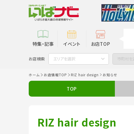
特集・記事
イベント
お店TOP
お店検索
エリアを選択
市町村を
ホーム
お店情報TOP
RIZ hair design
お知らせ
TOP
RIZ hair design