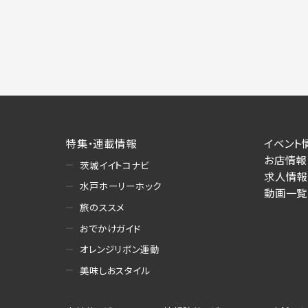
特集・連載情報
イベント
お店情報
茨城イイトコナビ
求人情報
水戸ホーリーホック
動画一覧
旅のススメ
おでかけガイド
オレンジリボン運動
美味しおスタイル