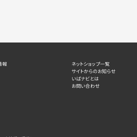
情報
ネットショップ一覧
サイトからのお知らせ
いばナビとは
お問い合わせ