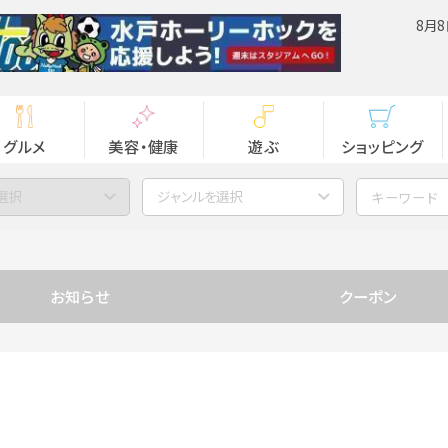
8月8
グルメ
美容・健康
遊ぶ
ショッピング
選択
ジャンルを選択
お知らせ
クーポン