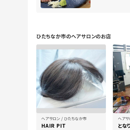
ひたちなか市のヘアサロンのお店
ヘアサロン / ひたちなか市
ヘアサ
HAIR PIT
とな