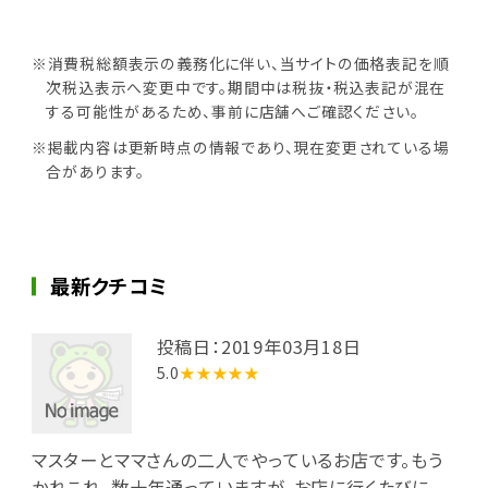
※消費税総額表示の義務化に伴い、当サイトの価格表記を順
次税込表示へ変更中です。期間中は税抜・税込表記が混在
する可能性があるため、事前に店舗へご確認ください。
※掲載内容は更新時点の情報であり、現在変更されている場
合があります。
最新クチコミ
投稿日：2019年03月18日
5.0
★★★★★
マスターとママさんの二人でやっているお店です。もう
かれこれ、数十年通っていますが、お店に行くたびに、