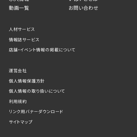
動画一覧
お問い合わせ
人材サービス
情報誌サービス
店舗・イベント情報の掲載について
運営会社
個人情報保護方針
個人情報の取り扱いについて
利用規約
リンク用バナーダウンロード
サイトマップ