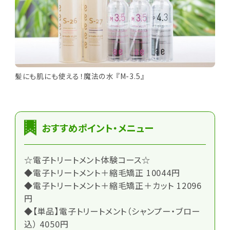
髪にも肌にも使える！魔法の水 『M-3.5』
おすすめポイント・メニュー
☆電子トリートメント体験コース☆
◆電子トリートメント＋縮毛矯正 10044円
◆電子トリートメント＋縮毛矯正＋カット 12096
円
◆【単品】電子トリートメント（シャンプー・ブロー
込） 4050円