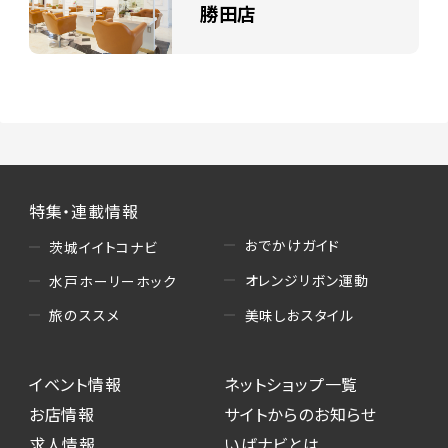
勝田店
特集・連載情報
おでかけガイド
茨城イイトコナビ
オレンジリボン運動
水戸ホーリーホック
美味しおスタイル
旅のススメ
イベント情報
ネットショップ一覧
お店情報
サイトからのお知らせ
求人情報
いばナビとは