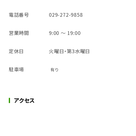
電話番号
029-272-9858
営業時間
9:00 ～ 19:00
定休日
火曜日・第3水曜日
駐車場
有り
アクセス