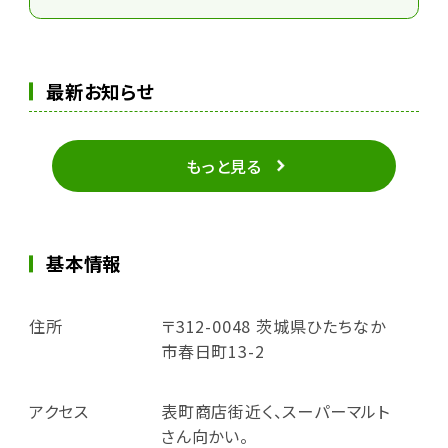
最新お知らせ
もっと見る
基本情報
住所
〒312-0048 茨城県ひたちなか
市春日町13-2
アクセス
表町商店街近く、スーパーマルト
さん向かい。