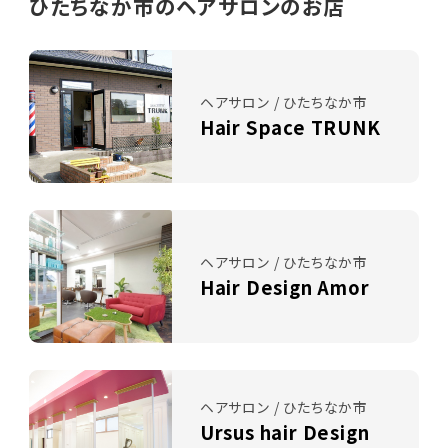
ひたちなか市のヘアサロンのお店
ヘアサロン / ひたちなか市
Hair Space TRUNK
ヘアサロン / ひたちなか市
Hair Design Amor
ヘアサロン / ひたちなか市
Ursus hair Design