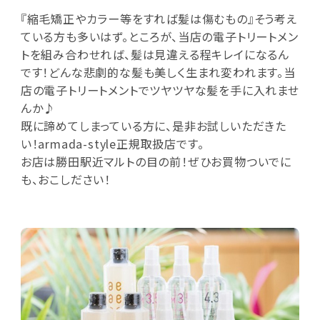
『縮毛矯正やカラー等をすれば髪は傷むもの』そう考え
ている方も多いはず。ところが、当店の電子トリートメン
トを組み合わせれば、髪は見違える程キレイになるん
です！どんな悲劇的な髪も美しく生まれ変われます。当
店の電子トリートメントでツヤツヤな髪を手に入れませ
んか♪
既に諦めてしまっている方に、是非お試しいただきた
い！armada-style正規取扱店です。
お店は勝田駅近マルトの目の前！ぜひお買物ついでに
も、おこしださい！