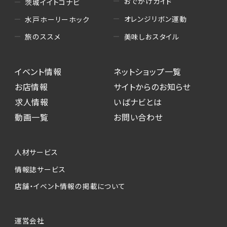
おでかけガイド
茨城イイトコナビ
オレンジリボン運動
水戸ホーリーホック
美味しおスタイル
旅のススメ
イベント情報
ネットショップ一覧
お店情報
サイトからのお知らせ
求人情報
いばナビとは
動画一覧
お問い合わせ
人材サービス
情報誌サービス
店舗・イベント情報の掲載について
運営会社