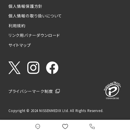
個人情報保護方針
個人情報の取り扱いについて
利用規約
リンク用バナーダウンロード
サイトマップ
プライバシーマーク制度
Copyright © 2024 NISSENMEDIX Ltd. All Rights Reserved.