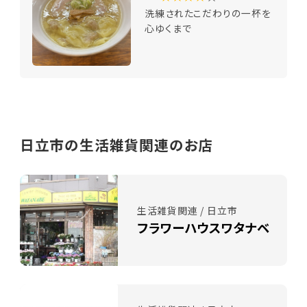
洗練されたこだわりの一杯を
心ゆくまで
日立市の生活雑貨関連のお店
生活雑貨関連 / 日立市
フラワーハウスワタナベ