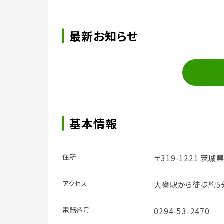
最新お知らせ
基本情報
住所
〒319-1221 茨
アクセス
大甕駅から徒歩約5
電話番号
0294-53-2470