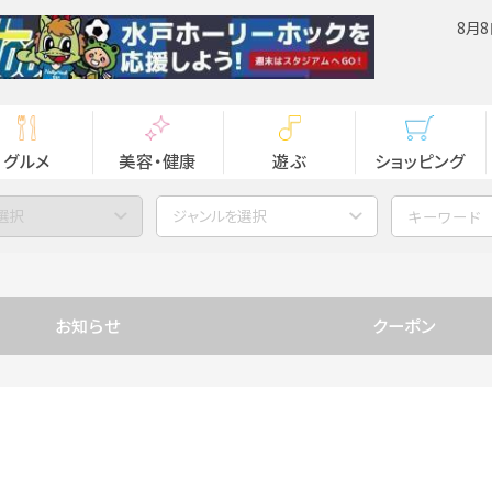
8月8
グルメ
美容・健康
遊ぶ
ショッピング
選択
ジャンルを選択
お知らせ
クーポン