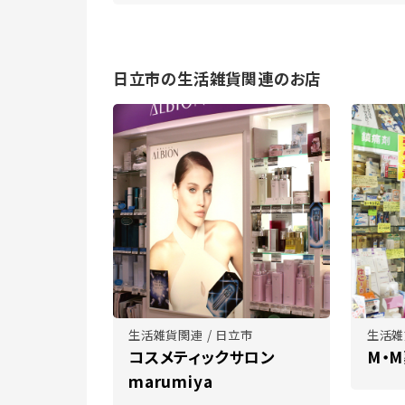
日立市の生活雑貨関連のお店
生活雑貨関連 / 日立市
生活雑
コスメティックサロン
M・
marumiya