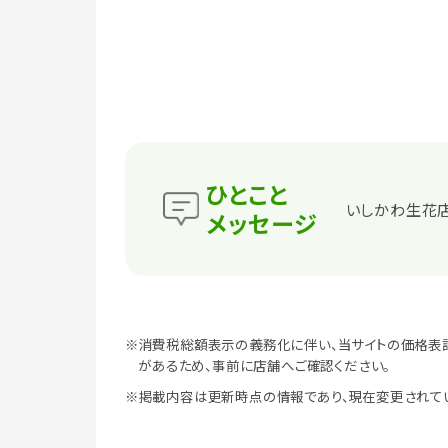
ひとこと
いしかわ生花
メッセージ
※消費税総額表示の義務化に伴い、当サイトの価格表
があるため、事前に店舗へご確認ください。
※掲載内容は更新時点の情報であり、現在変更されて