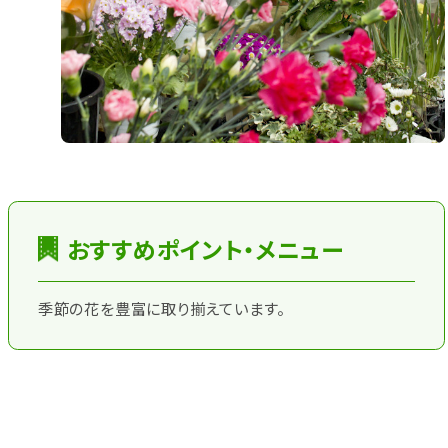
おすすめポイント・メニュー
季節の花を豊富に取り揃えています。