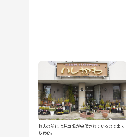
お店の前には駐車場が完備されているので車で
も安心。