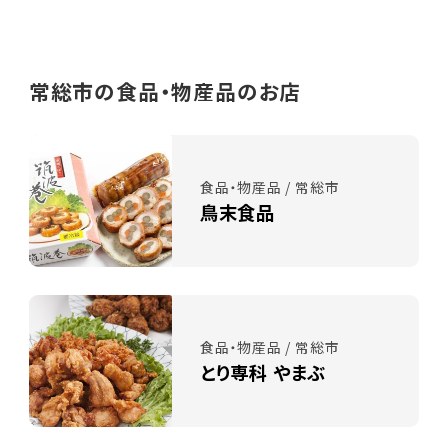
常総市の食品・物産品のお店
食品・物産品 / 常総市
鳥末食品
食品・物産品 / 常総市
とり専科 やまぶ