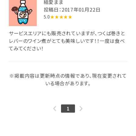
結愛まま
投稿日：2017年01月22日
5.0
★★★★★
サービスエリアにも販売されていますが、つくば巻きと
レバーのワイン煮がとても美味しいです！！一度は食べ
てみてください！
※掲載内容は更新時点の情報であり、現在変更されて
いる場合があります。
1