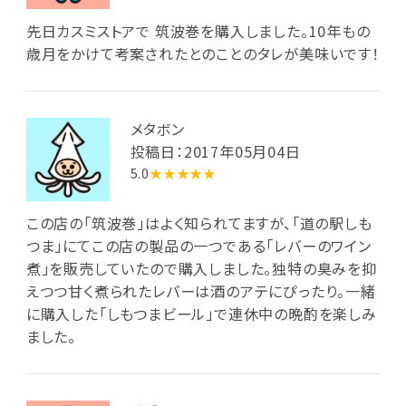
先日カスミストアで 筑波巻を購入しました。10年もの
歳月をかけて考案されたとのことのタレが美味いです！
メタボン
投稿日：2017年05月04日
5.0
★★★★★
この店の「筑波巻」はよく知られてますが、「道の駅しも
つま」にてこの店の製品の一つである「レバーのワイン
煮」を販売していたので購入しました。独特の臭みを抑
えつつ甘く煮られたレバーは酒のアテにぴったり。一緒
に購入した「しもつまビール」で連休中の晩酌を楽しみ
ました。