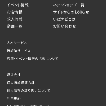
イベント情報
ネットショップ一覧
お店情報
サイトからのお知らせ
求人情報
いばナビとは
動画一覧
お問い合わせ
人材サービス
情報誌サービス
店舗・イベント情報の掲載について
運営会社
個人情報保護方針
個人情報の取り扱いについて
利用規約