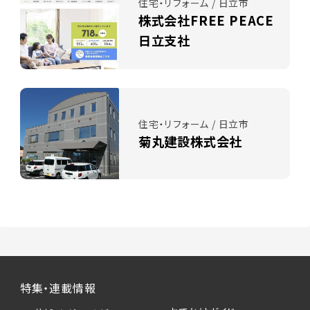
住宅・リフォーム / 日立市
株式会社FREE PEACE
日立支社
住宅・リフォーム / 日立市
菊丸建設株式会社
特集・連載情報