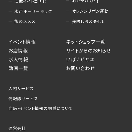
おでかけガイド
茨城イイトコナビ
オレンジリボン運動
水戸ホーリーホック
美味しおスタイル
旅のススメ
イベント情報
ネットショップ一覧
お店情報
サイトからのお知らせ
求人情報
いばナビとは
動画一覧
お問い合わせ
人材サービス
情報誌サービス
店舗・イベント情報の掲載について
運営会社