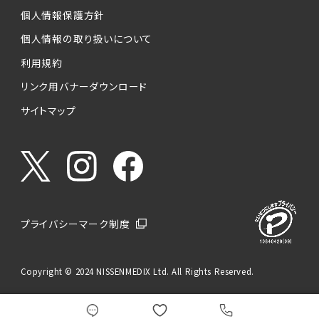
個人情報保護方針
個人情報の取り扱いについて
利用規約
リンク用バナーダウンロード
サイトマップ
プライバシーマーク制度
Copyright © 2024 NISSENMEDIX Ltd. All Rights Reserved.