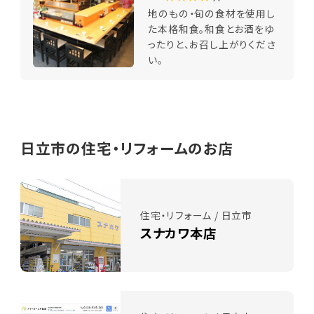
地のもの・旬の食材を使用し
た本格和食。和食とお酒をゆ
ったりと、お召し上がりくださ
い。
日立市の住宅・リフォームのお店
住宅・リフォーム / 日立市
スナカワ本店