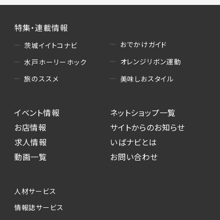
特集・連載情報
おでかけガイド
茨城イイトコナビ
オレンジリボン運動
水戸ホーリーホック
美味しおスタイル
旅のススメ
イベント情報
ネットショップ一覧
お店情報
サイトからのお知らせ
求人情報
いばナビとは
動画一覧
お問い合わせ
人材サービス
情報誌サービス