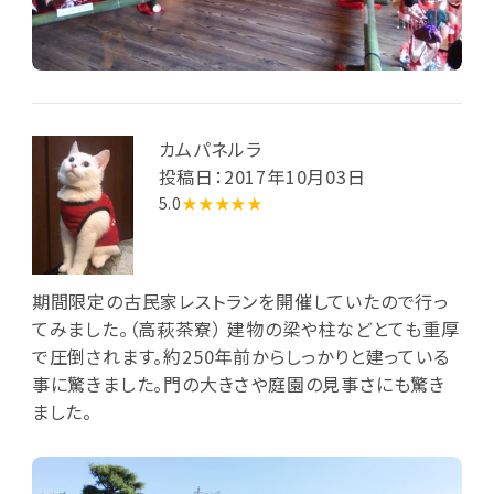
カムパネルラ
投稿日：2017年10月03日
5.0
★★★★★
期間限定の古民家レストランを開催していたので行っ
てみました。（高萩茶寮） 建物の梁や柱などとても重厚
で圧倒されます。約250年前からしっかりと建っている
事に驚きました。門の大きさや庭園の見事さにも驚き
ました。