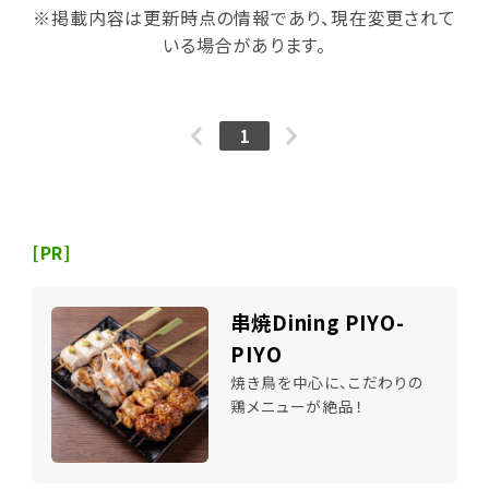
※掲載内容は更新時点の情報であり、現在変更されて
いる場合があります。
1
[PR]
串焼Dining PIYO-
PIYO
焼き鳥を中心に、こだわりの
鶏メニューが絶品！