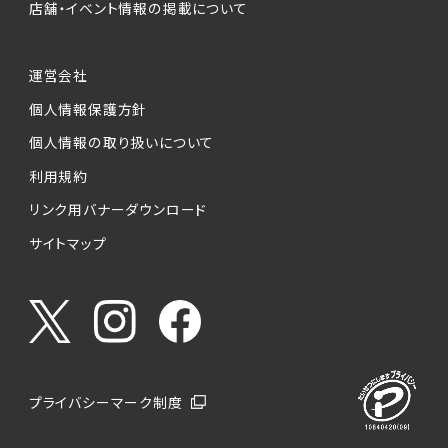
店舗・イベント情報の掲載について
運営会社
個人情報保護方針
個人情報の取り扱いについて
利用規約
リンク用バナーダウンロード
サイトマップ
プライバシーマーク制度