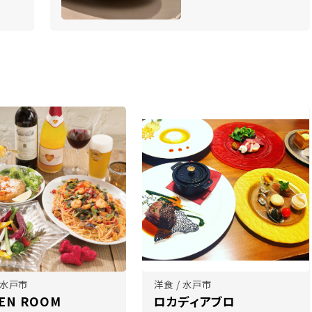
 水戸市
洋食 / 水戸市
EN ROOM
ロカディアブロ