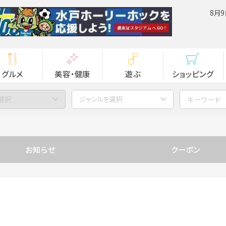
8月9
グルメ
美容・健康
遊ぶ
ショッピング
選択
ジャンルを選択
お知らせ
クーポン