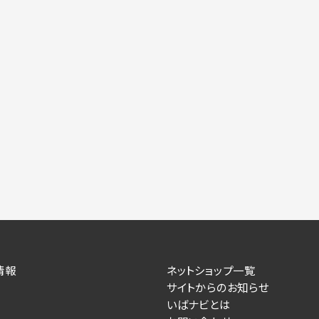
情報
ネットショップ一覧
サイトからのお知らせ
いばナビとは