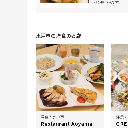
パン屋さんです。
水戸市の洋食のお店
洋食 / 水戸市
洋食 /
Restaurant Aoyama
GRE