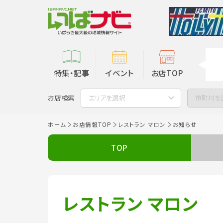
特集・記事
イベント
お店TOP
お店検索
エリアを選択
市町村を
ホーム
お店情報TOP
レストラン マロン
お知らせ
TOP
レストラン マロン