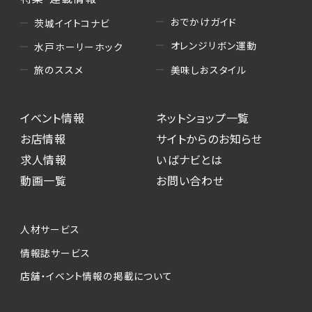
おでかけガイド
茨城イイトコナビ
オレンジリボン運動
水戸ホーリーホック
美味しおスタイル
旅のススメ
イベント情報
ネットショップ一覧
お店情報
サイトからのお知らせ
求人情報
いばナビとは
動画一覧
お問い合わせ
人材サービス
情報誌サービス
店舗・イベント情報の掲載について