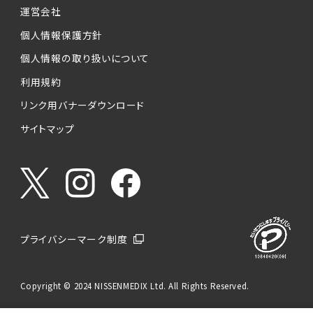
運営会社
個人情報保護方針
個人情報の取り扱いについて
利用規約
リンク用バナーダウンロード
サイトマップ
プライバシーマーク制度
Copyright © 2024 NISSENMEDIX Ltd. All Rights Reserved.