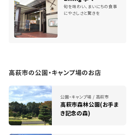
旬を味わい、まいにちの食事
にやさしさと驚きを
高萩市の公園・キャンプ場のお店
公園・キャンプ場 / 高萩市
高萩市森林公園(お手ま
き記念の森)