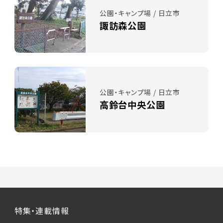
公園・キャンプ場 / 日立市
諏訪森公園
公園・キャンプ場 / 日立市
高鈴台中央公園
特集・連載情報