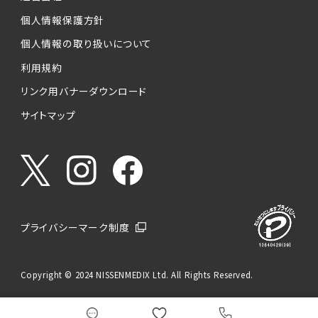
個人情報保護方針
個人情報の取り扱いについて
利用規約
リンク用バナーダウンロード
サイトマップ
プライバシーマーク制度
Copyright © 2024 NISSENMEDIX Ltd. All Rights Reserved.