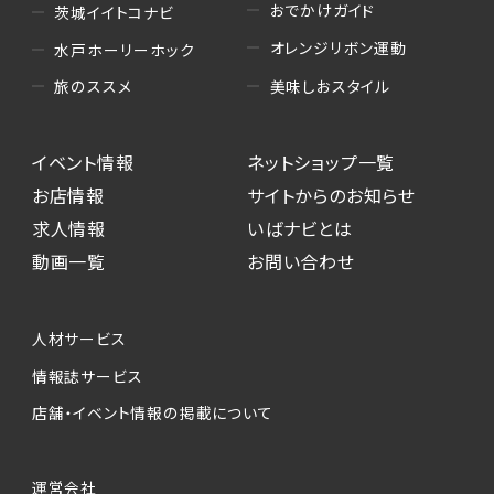
おでかけガイド
茨城イイトコナビ
オレンジリボン運動
水戸ホーリーホック
美味しおスタイル
旅のススメ
イベント情報
ネットショップ一覧
お店情報
サイトからのお知らせ
求人情報
いばナビとは
動画一覧
お問い合わせ
人材サービス
情報誌サービス
店舗・イベント情報の掲載について
運営会社