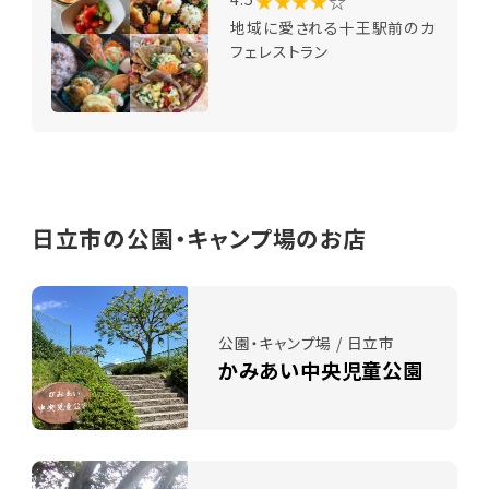
★★★★
☆
地域に愛される十王駅前のカ
フェレストラン
日立市の公園・キャンプ場のお店
公園・キャンプ場 / 日立市
かみあい中央児童公園