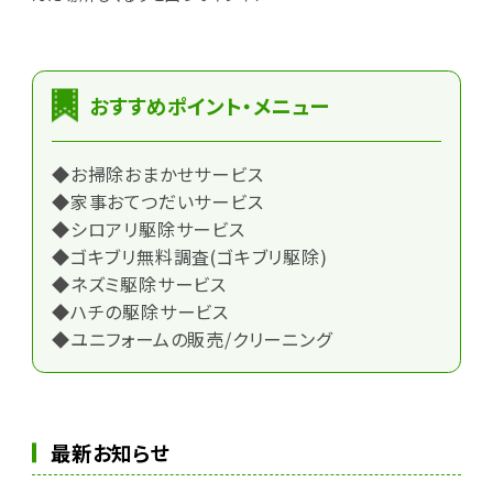
おすすめポイント・メニュー
◆お掃除おまかせサービス
◆家事おてつだいサービス
◆シロアリ駆除サービス
◆ゴキブリ無料調査(ゴキブリ駆除)
◆ネズミ駆除サービス
◆ハチの駆除サービス
◆ユニフォームの販売/クリーニング
最新お知らせ