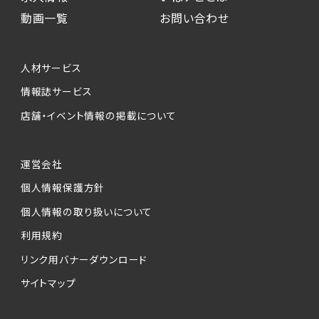
動画一覧
お問い合わせ
人材サービス
情報誌サービス
店舗・イベント情報の掲載について
運営会社
個人情報保護方針
個人情報の取り扱いについて
利用規約
リンク用バナーダウンロード
サイトマップ