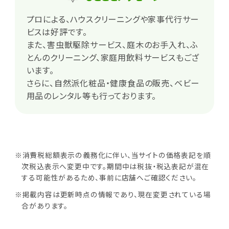
プロによる、ハウスクリーニングや家事代行サー
ビスは好評です。
また、害虫獣駆除サービス、庭木のお手入れ、ふ
とんのクリーニング、家庭用飲料サービスもござ
います。
さらに、自然派化粧品・健康食品の販売、ベビー
用品のレンタル等も行っております。
※消費税総額表示の義務化に伴い、当サイトの価格表記を順
次税込表示へ変更中です。期間中は税抜・税込表記が混在
する可能性があるため、事前に店舗へご確認ください。
※掲載内容は更新時点の情報であり、現在変更されている場
合があります。