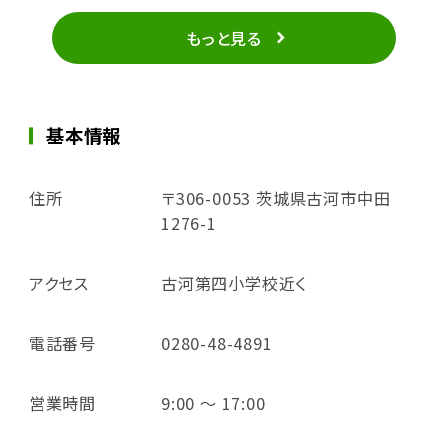
もっと見る
基本情報
住所
〒306-0053 茨城県古河市中田
1276-1
アクセス
古河第四小学校近く
電話番号
0280-48-4891
営業時間
9:00 ～ 17:00