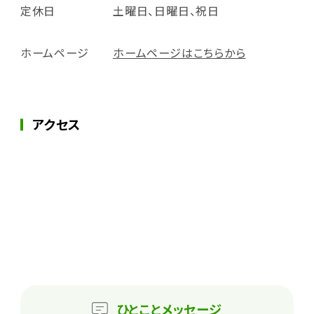
定休日
土曜日、日曜日、祝日
ホームページ
ホームページはこちらから
アクセス
ひとこと
メッセージ