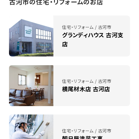
古河市の住宅・リフォームのお店
住宅・リフォーム / 古河市
グランディハウス 古河支
店
住宅・リフォーム / 古河市
横尾材木店 古河店
住宅・リフォーム / 古河市
朝日屋塗装工事