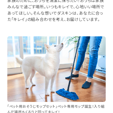
家族のために、おうちを清潔に保ちたい！おうちは家族
みんなで過ごす場所。いつもキレイで、心地いい場所で
あってほしい。そんな想いでダスキンは、あなたに合っ
た「キレイ」の組み合わせを考え、お届けしています。
「ペット用おそうじモップセット」ペット専用モップ誕生！入り組
んだ場所もくるりと回ってキレイ！