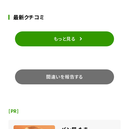
最新クチコミ
もっと見る
間違いを報告する
[PR]