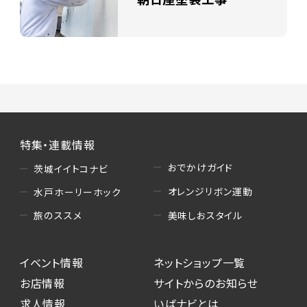
特集・連載情報
おでかけガイド
茨城イイトコナビ
オレンジリボン運動
水戸ホーリーホック
美味しおスタイル
旅のススメ
イベント情報
ネットショップ一覧
お店情報
サイトからのお知らせ
求人情報
いばナビとは