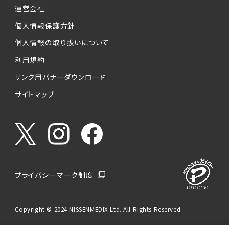
運営会社
個人情報保護方針
個人情報の取り扱いについて
利用規約
リンク用バナーダウンロード
サイトマップ
プライバシーマーク制度
Copyright © 2024 NISSENMEDIX Ltd. All Rights Reserved.