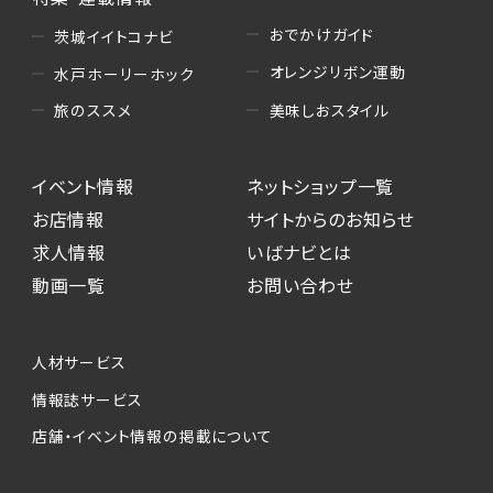
おでかけガイド
茨城イイトコナビ
オレンジリボン運動
水戸ホーリーホック
美味しおスタイル
旅のススメ
イベント情報
ネットショップ一覧
お店情報
サイトからのお知らせ
求人情報
いばナビとは
動画一覧
お問い合わせ
人材サービス
情報誌サービス
店舗・イベント情報の掲載について