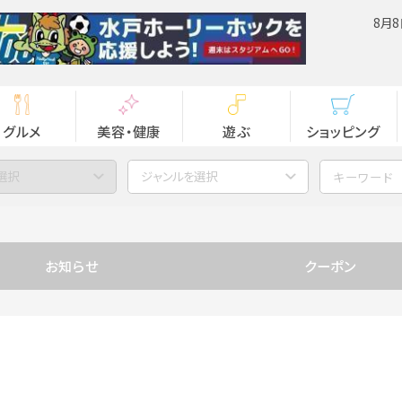
8月8
グルメ
美容・健康
遊ぶ
ショッピング
選択
ジャンルを選択
お知らせ
クーポン