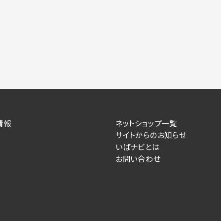
情報
ネットショップ一覧
サイトからのお知らせ
いばナビとは
お問い合わせ