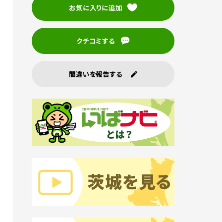
お気に入りに追加
クチコミする
間違いを報告する