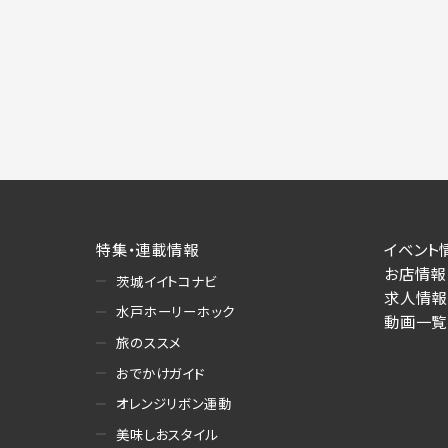
特集・連載情報
イベント
お店情報
茨城イイトコナビ
求人情報
水戸ホーリーホック
動画一覧
旅のススメ
おでかけガイド
オレンジリボン運動
美味しおスタイル