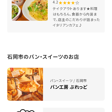
★★★★
☆
4.2
テイクアウトあります★料理
はもちろん、食器から内装ま
で、店主のこだわりが詰まった
イタリアンカフェ♪
石岡市のパン・スイーツのお店
パン・スイーツ / 石岡市
パン工房 ぶれっど