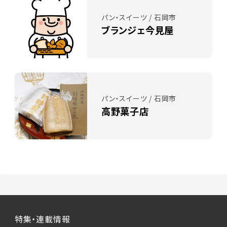
パン・スイーツ / 石岡市
ブランジェ今見屋
パン・スイーツ / 石岡市
高野菓子店
特集・連載情報