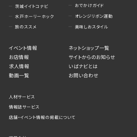
おでかけガイド
茨城イイトコナビ
オレンジリボン運動
水戸ホーリーホック
美味しおスタイル
旅のススメ
イベント情報
ネットショップ一覧
お店情報
サイトからのお知らせ
求人情報
いばナビとは
動画一覧
お問い合わせ
人材サービス
情報誌サービス
店舗・イベント情報の掲載について