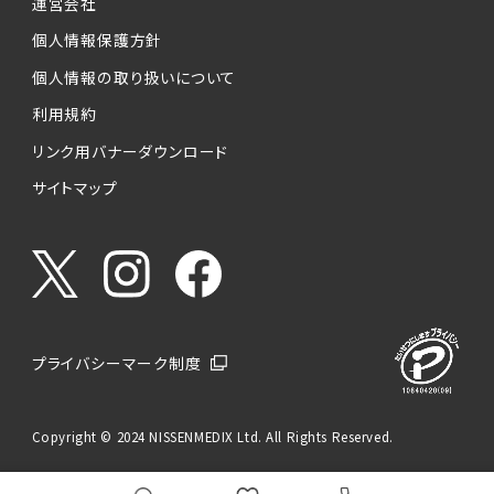
運営会社
個人情報保護方針
個人情報の取り扱いについて
利用規約
リンク用バナーダウンロード
サイトマップ
プライバシーマーク制度
Copyright © 2024 NISSENMEDIX Ltd. All Rights Reserved.