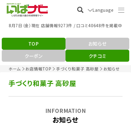
Language
8月7日（金）現在 店舗情報9273件 / 口コミ40648件を掲載中
TOP
お知らせ
クーポン
クチコミ
ホーム
お店情報TOP
手づくり和菓子 高砂屋
お知らせ
手づくり和菓子 高砂屋
INFORMATION
お知らせ