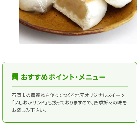
おすすめポイント・メニュー
石岡市の農産物を使ってつくる地元オリジナルスイーツ
「いしおかサンド」も扱っておりますので、四季折々の味を
お楽しみ下さい。