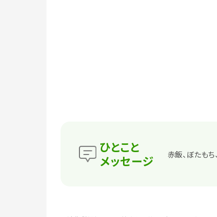
ひとこと
赤飯、ぼたもち
メッセージ