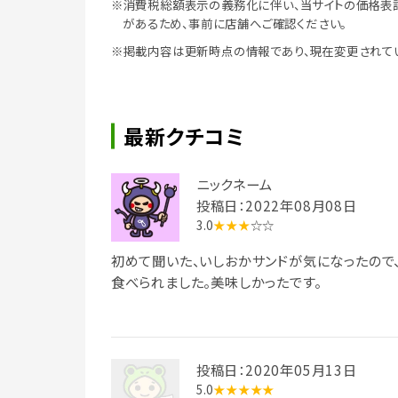
※消費税総額表示の義務化に伴い、当サイトの価格表
があるため、事前に店舗へご確認ください。
※掲載内容は更新時点の情報であり、現在変更されて
最新クチコミ
ニックネーム
投稿日：2022年08月08日
3.0
★★★
☆☆
初めて聞いた、いしおかサンドが気になったので
食べられました。美味しかったです。
投稿日：2020年05月13日
5.0
★★★★★