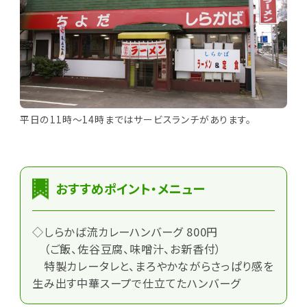
平日の11時～14時まではサービスランチがあります。
おすすめポイント・メニュー
◇しらかば流カレーハンバーグ 800円
（ご飯、佐谷豆腐、味噌汁、お新香付）
特製カレータレと、まろやかながらさっぱり感を
生み出す中華スープで仕立てたハンバーグ