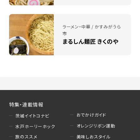
ラーメン・中華 / かすみがうら
市
まるしん麺匠 きくのや
特集・連載情報
おでかけガイド
茨城イイトコナビ
オレンジリボン運動
水戸ホーリーホック
美味しおスタイル
旅のススメ