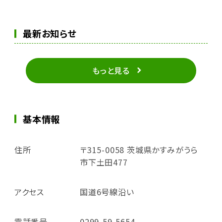
最新お知らせ
もっと見る
基本情報
住所
〒315-0058 茨城県かすみがうら
市下土田477
アクセス
国道6号線沿い
電話番号
0299-59-5654