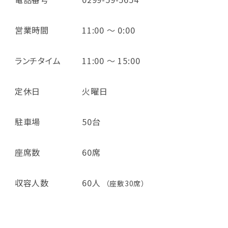
営業時間
11:00 ～ 0:00
ランチタイム
11:00 ～ 15:00
定休日
火曜日
駐車場
50台
座席数
60席
収容人数
60人
（座敷30席）