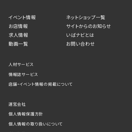
イベント情報
ネットショップ一覧
お店情報
サイトからのお知らせ
求人情報
いばナビとは
動画一覧
お問い合わせ
人材サービス
情報誌サービス
店舗・イベント情報の掲載について
運営会社
個人情報保護方針
個人情報の取り扱いについて