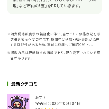
理」など市内の「宝」をPRしていきます。
※消費税総額表示の義務化に伴い、当サイトの価格表記を順
次税込表示へ変更中です。期間中は税抜・税込表記が混在
する可能性があるため、事前に店舗へご確認ください。
※掲載内容は更新時点の情報であり、現在変更されている場
合があります。
最新クチコミ
あず７
投稿日：2025年06月04日