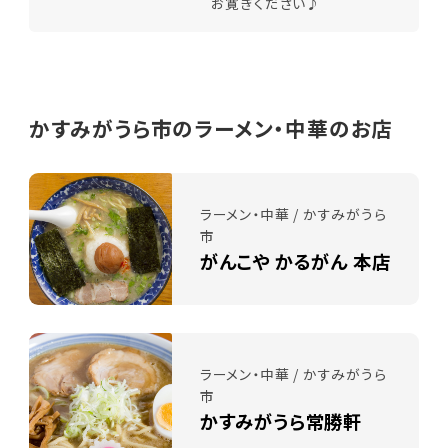
お寛ぎください♪
かすみがうら市のラーメン・中華のお店
ラーメン・中華 / かすみがうら
市
がんこや かるがん 本店
ラーメン・中華 / かすみがうら
市
かすみがうら常勝軒