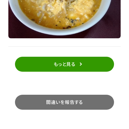
もっと見る
間違いを報告する