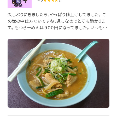
4.0
★★★★
☆
久しぶりにきましたら、やっぱり値上げしてました。 こ
の世の中仕方ないですね、通しなのでとても助かりま
す。 もつらーめんは９００円になってました。 いつも通
りに味で安心です。