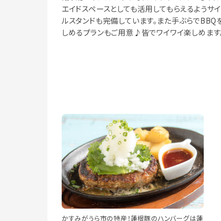
エイドスペースとしても活用してもらえるようサイ
ルスタンドも完備しています。また手ぶらでBBQ
しめるプランもご用意♪皆でワイワイ楽しめます
かすみがうら市の特産！蓮根豚のハンバーグは蓮