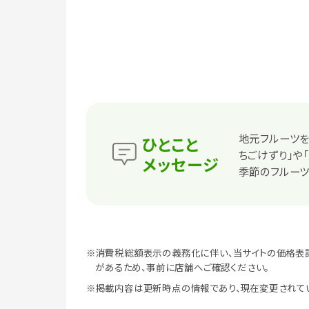
地元フルーツを
ひとこと
ちごけずり」や
メッセージ
季節のフルーツ
※消費税総額表示の義務化に伴い、当サイトの価格表
があるため、事前に店舗へご確認ください。
※掲載内容は更新時点の情報であり、現在変更されて