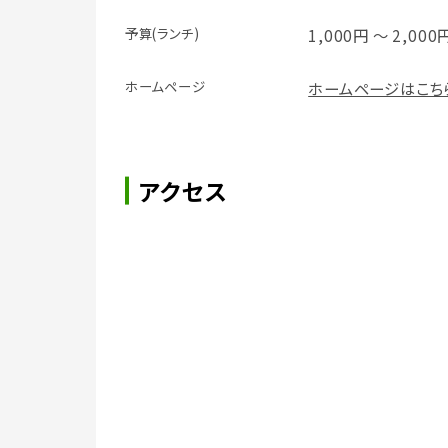
予算(ランチ)
1,000円 ～ 2,000
ホームページ
ホームページはこち
アクセス