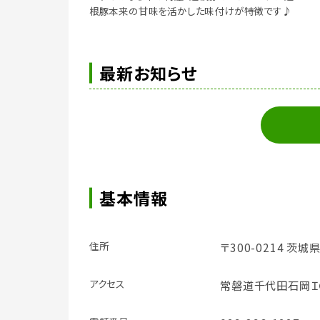
根豚本来の甘味を活かした味付けが特徴です♪
最新お知らせ
基本情報
住所
〒300-0214 茨
アクセス
常磐道千代田石岡Ｉ