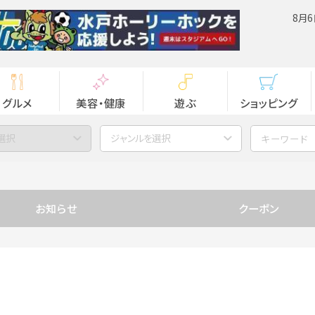
8月6
グルメ
美容・健康
遊ぶ
ショッピング
選択
ジャンルを選択
お知らせ
クーポン