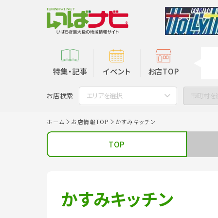
特集・記事
イベント
お店TOP
お店検索
エリアを選択
市町村を
ホーム
お店情報TOP
かすみキッチン
TOP
かすみキッチン