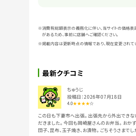
※消費税総額表示の義務化に伴い、当サイトの価格表
があるため、事前に店舗へご確認ください。
※掲載内容は更新時点の情報であり、現在変更されて
最新クチコミ
ちゅうじ
投稿日：2026年07月18日
4.0
★★★★
☆
この日も下妻市へ出張。 出張先から外出できな
だきました。 今回も岡崎屋さんのお弁当。 おか
団子、昆布、玉子焼き、お漬物。 ごちそうさまでし