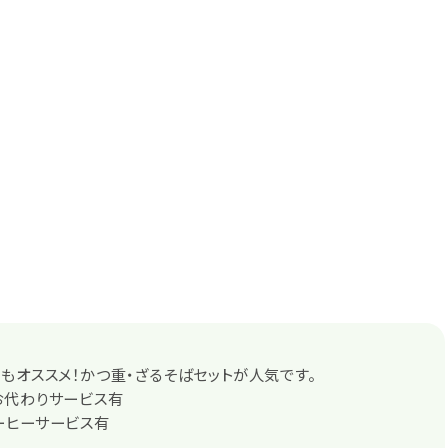
もオススメ！かつ重・ざるそばセットが人気です。
お代わりサービス有
ーヒーサービス有