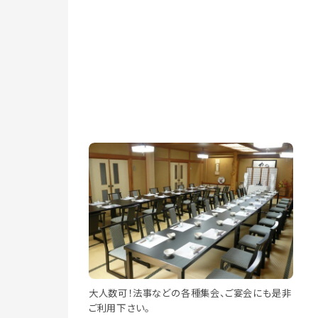
大人数可！法事などの各種集会、ご宴会にも是非
ご利用下さい。