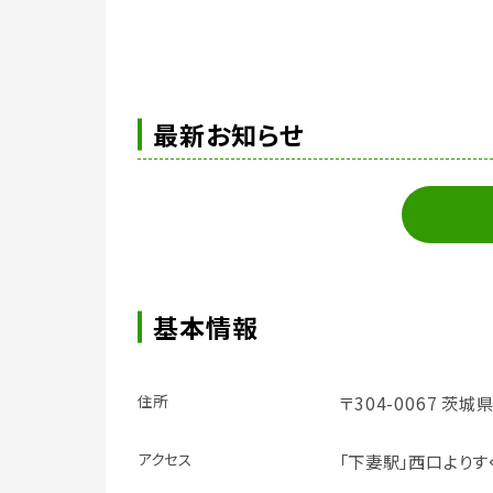
最新お知らせ
基本情報
住所
〒304-0067 茨
アクセス
「下妻駅」西口よりす