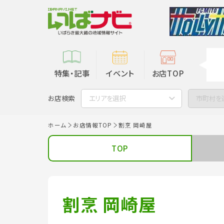
特集・記事
イベント
お店TOP
お店検索
エリアを選択
市町村を
ホーム
お店情報TOP
割烹 岡崎屋
TOP
割烹 岡崎屋