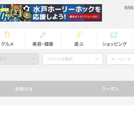
8月8
グルメ
美容・健康
遊ぶ
ショッピング
選択
ジャンルを選択
お知らせ
クーポン