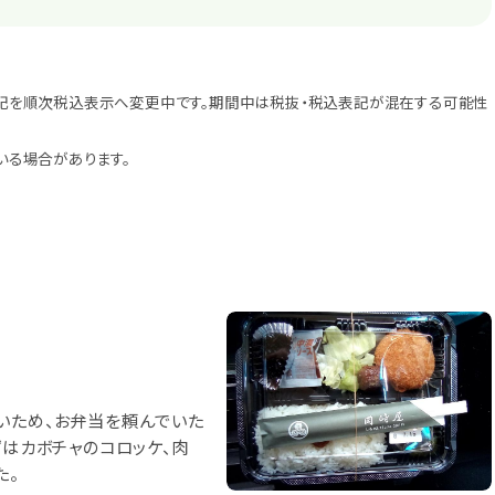
記を順次税込表示へ変更中です。期間中は税抜・税込表記が混在する可能性
いる場合があります。
いため、お弁当を頼んでいた
ずはカボチャのコロッケ、肉
た。