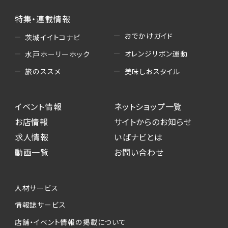
特集・連載情報
おでかけガイド
茨城イイトコナビ
オレンジリボン運動
水戸ホーリーホック
美味しおスタイル
旅のススメ
イベント情報
ネットショップ一覧
お店情報
サイトからのお知らせ
求人情報
いばナビとは
動画一覧
お問い合わせ
人材サービス
情報誌サービス
店舗・イベント情報の掲載について