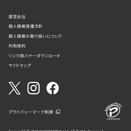
運営会社
個人情報保護方針
個人情報の取り扱いについて
利用規約
リンク用バナーダウンロード
サイトマップ
プライバシーマーク制度