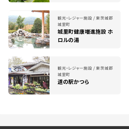
観光・レジャー施設 / 東茨城郡
城里町
城里町健康増進施設 ホ
ロルの湯
観光・レジャー施設 / 東茨城郡
城里町
道の駅かつら