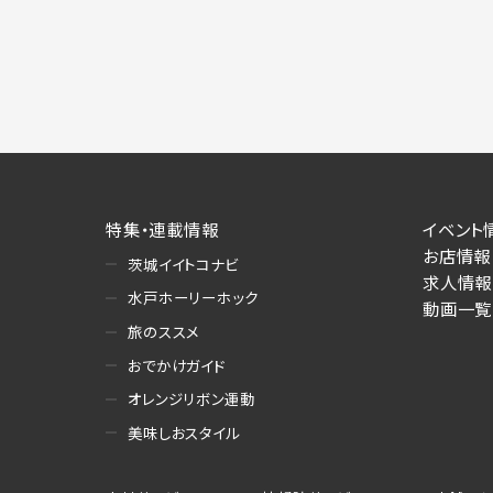
特集・連載情報
イベント
お店情報
茨城イイトコナビ
求人情報
水戸ホーリーホック
動画一覧
旅のススメ
おでかけガイド
オレンジリボン運動
美味しおスタイル