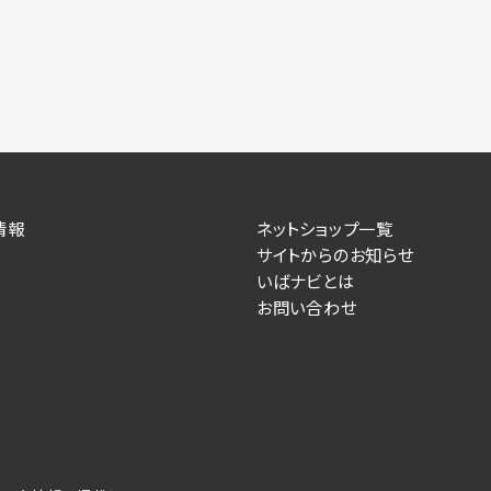
情報
ネットショップ一覧
サイトからのお知らせ
いばナビとは
お問い合わせ