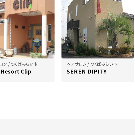
ロン / つくばみらい市
ヘアサロン / つくばみらい市
 Resort Clip
SEREN DIPITY