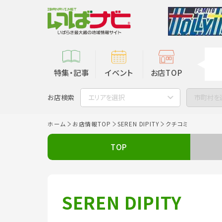
特集・記事
イベント
お店TOP
お店検索
エリアを選択
市町村を
ホーム
お店情報TOP
SEREN DIPITY
クチコミ
TOP
SEREN DIPITY