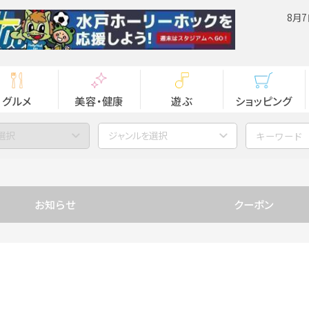
8月7
グルメ
美容・健康
遊ぶ
ショッピング
選択
ジャンルを選択
お知らせ
クーポン