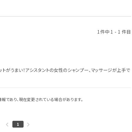
1件中 1 - 1 件目
ットがうまい！アシスタントの女性のシャンプー、マッサージが上手で
報であり、現在変更されている場合があります。
1