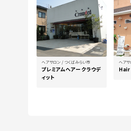
ヘアサロン / つくばみらい市
ヘアサ
プレミアムヘアー クラウデ
Hair
ィット