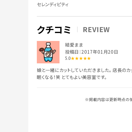
セレンディピティ
クチコミ
REVIEW
結愛まま
投稿日：2017年01月20日
5.0
★★★★★
娘と一緒にカットしていただきました。 店長のカ
眠くなる！笑 とてもよい美容室です。
※掲載内容は更新時点の情