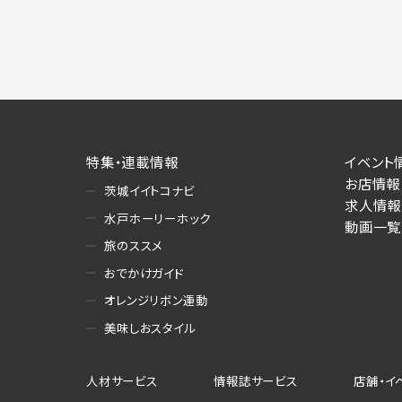
特集・連載情報
イベント
お店情報
茨城イイトコナビ
求人情報
水戸ホーリーホック
動画一覧
旅のススメ
おでかけガイド
オレンジリボン運動
美味しおスタイル
人材サービス
情報誌サービス
店舗・イ