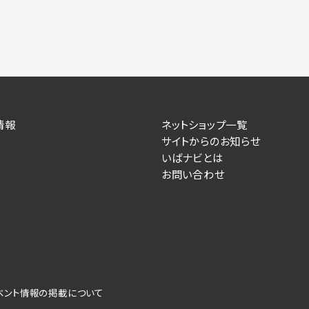
情報
ネットショップ一覧
サイトからのお知らせ
いばナビとは
お問い合わせ
ベント情報の掲載について