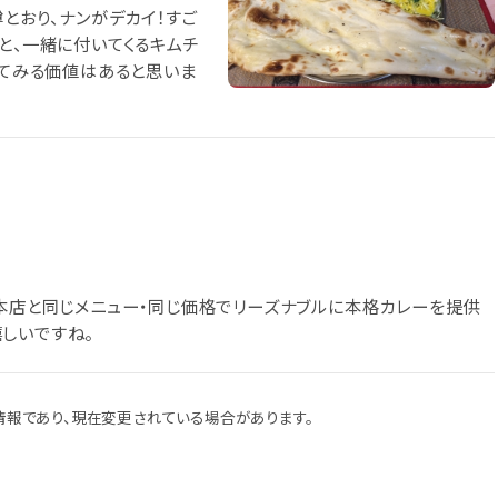
噂とおり、ナンがデカイ！すご
と、一緒に付いてくるキムチ
ってみる価値はあると思いま
。本店と同じメニュー・同じ価格でリーズナブルに本格カレーを提供
しいですね。
報であり、現在変更されている場合があります。