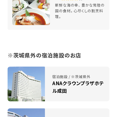
新鮮な海の幸、 豊かな常陸の
国の食材。 心尽くしの割烹料
理。
※茨城県外の宿泊施設のお店
宿泊施設 / ※茨城県外
ANAクラウンプラザホテ
ル成田