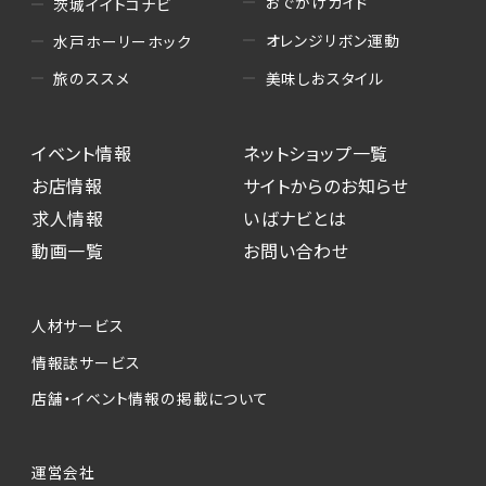
おでかけガイド
茨城イイトコナビ
オレンジリボン運動
水戸ホーリーホック
美味しおスタイル
旅のススメ
イベント情報
ネットショップ一覧
お店情報
サイトからのお知らせ
求人情報
いばナビとは
動画一覧
お問い合わせ
人材サービス
情報誌サービス
店舗・イベント情報の掲載について
運営会社