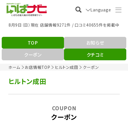
Language
8月9日（日）現在 店舗情報9271件 / 口コミ40655件を掲載中
TOP
お知らせ
クーポン
クチコミ
ホーム
お店情報TOP
ヒルトン成田
クーポン
ヒルトン成田
COUPON
クーポン