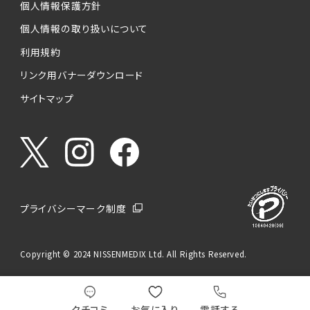
個人情報保護方針
個人情報の取り扱いについて
利用規約
リンク用バナーダウンロード
サイトマップ
プライバシーマーク制度
Copyright © 2024 NISSENMEDIX Ltd. All Rights Reserved.
クチコミ
お気に入り
電話する