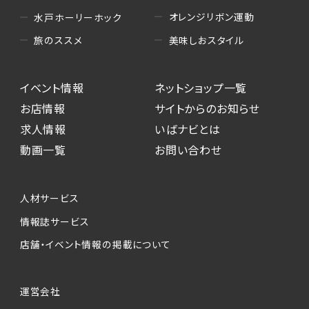
オレンジリボン運動
水戸ホーリーホック
美味しおスタイル
旅のススメ
イベント情報
ネットショップ一覧
お店情報
サイトからのお知らせ
求人情報
いばナビとは
動画一覧
お問い合わせ
人材サービス
情報誌サービス
店舗・イベント情報の掲載について
運営会社