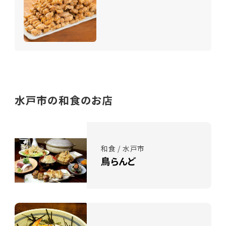
水戸市の和食のお店
和食 / 水戸市
鳥らんど