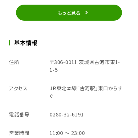
もっと見る
基本情報
住所
〒306-0011 茨城県古河市東1-
1-5
アクセス
JR東北本線「古河駅」東口からす
ぐ
電話番号
0280-32-6191
営業時間
11:00 ～ 23:00