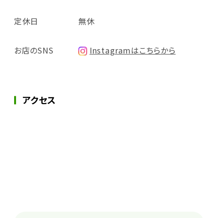
定休日
無休
お店のSNS
Instagramはこちらから
アクセス