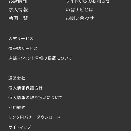
お店情報
サイトからのお知らせ
求人情報
いばナビとは
動画一覧
お問い合わせ
人材サービス
情報誌サービス
店舗・イベント情報の掲載について
運営会社
個人情報保護方針
個人情報の取り扱いについて
利用規約
リンク用バナーダウンロード
サイトマップ