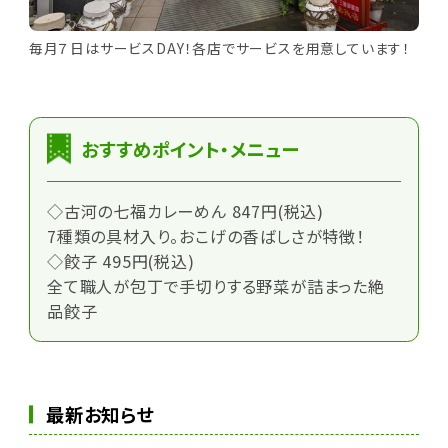
毎月７日はサービスDAY！各店でサービスを用意しています！
おすすめポイント・メニュー
◇古河の七福カレーめん 847円(税込)
7種類の具材入り。おこげの香ばしさが特徴！
◇餃子 495円(税込)
全て職人が包丁で手切りする野菜が詰まった絶
品餃子
最新お知らせ