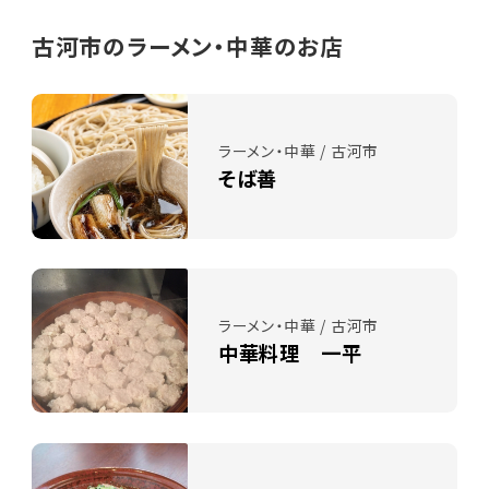
古河市のラーメン・中華のお店
ラーメン・中華 / 古河市
そば善
ラーメン・中華 / 古河市
中華料理 一平