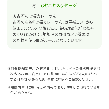
ひとこと
メッセージ
★古河の七福カレーめん
古河の名物「七福カレーめん」は平成18年から
始まったグルメな街おこし。観光名所の「七福神
めぐり」とかけて、地場産の野菜など7種類以上
の具材を使う事がルールとなっています。
※消費税総額表示の義務化に伴い、当サイトの価格表記を順
次税込表示へ変更中です。期間中は税抜・税込表記が混在
する可能性があるため、事前に店舗へご確認ください。
※掲載内容は更新時点の情報であり、現在変更されている場
合があります。