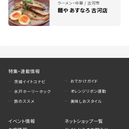
ラーメン・中華 / 古河市
麺や あすなろ 古河店
特集・連載情報
おでかけガイド
茨城イイトコナビ
オレンジリボン運動
水戸ホーリーホック
美味しおスタイル
旅のススメ
イベント情報
ネットショップ一覧