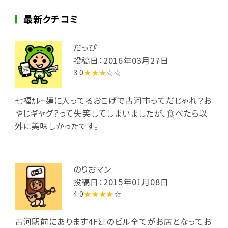
最新クチコミ
だっぴ
投稿日：2016年03月27日
3.0
★★★
☆☆
七福ｶﾚｰ麺に入ってるおこげで古河市ってだじゃれ？お
やじギャグ？って失笑してしまいましたが、食べたら以
外に美味しかったです。
のりおマン
投稿日：2015年01月08日
4.0
★★★★
☆
古河駅前にあります4F建のビル全てがお店となってお