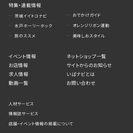
特集・連載情報
おでかけガイド
茨城イイトコナビ
オレンジリボン運動
水戸ホーリーホック
美味しおスタイル
旅のススメ
イベント情報
ネットショップ一覧
お店情報
サイトからのお知らせ
求人情報
いばナビとは
動画一覧
お問い合わせ
人材サービス
情報誌サービス
店舗・イベント情報の掲載について