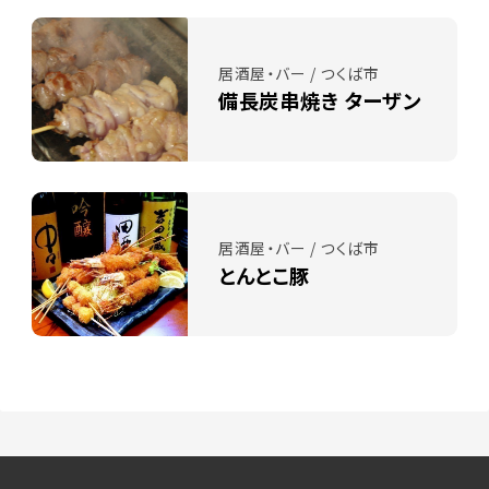
居酒屋・バー / つくば市
備長炭串焼き ターザン
居酒屋・バー / つくば市
とんとこ豚