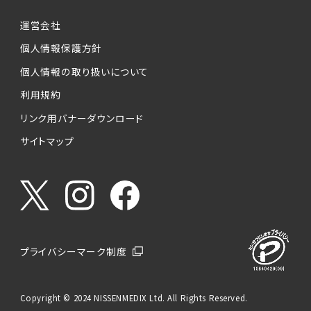
運営会社
個人情報保護方針
個人情報の取り扱いについて
利用規約
リンク用バナーダウンロード
サイトマップ
プライバシーマーク制度
Copyright © 2024 NISSENMEDIX Ltd. All Rights Reserved.