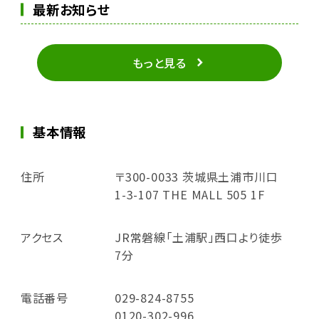
最新お知らせ
もっと見る
基本情報
住所
〒300-0033 茨城県土浦市川口
1-3-107 THE MALL 505 1F
アクセス
JR常磐線「土浦駅」西口より徒歩
7分
電話番号
029-824-8755
0120-302-996