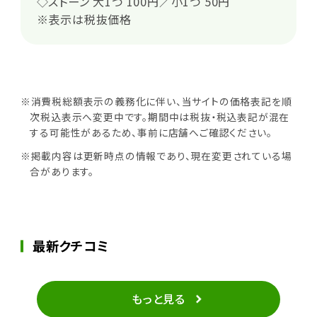
◇ストーン 大1つ 100円／小1つ 50円
※表示は税抜価格
※消費税総額表示の義務化に伴い、当サイトの価格表記を順
次税込表示へ変更中です。期間中は税抜・税込表記が混在
する可能性があるため、事前に店舗へご確認ください。
※掲載内容は更新時点の情報であり、現在変更されている場
合があります。
最新クチコミ
もっと見る