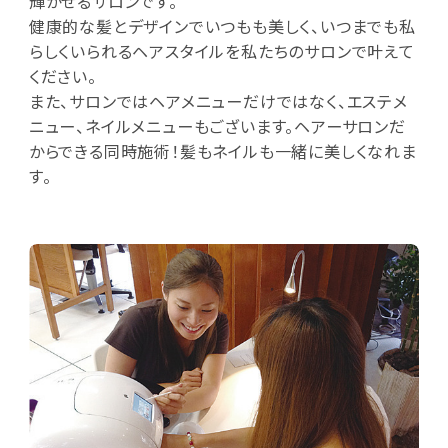
輝かせるサロンです。
健康的な髪とデザインでいつもも美しく、いつまでも私
らしくいられるヘアスタイルを私たちのサロンで叶えて
ください。
また、サロンではヘアメニューだけではなく、エステメ
ニュー、ネイルメニューもございます。ヘアーサロンだ
からできる同時施術！髪もネイルも一緒に美しくなれま
す。