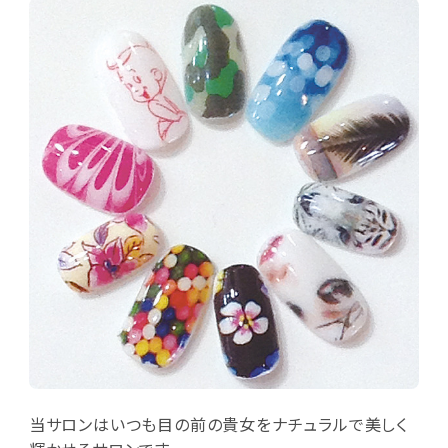
当サロンはいつも目の前の貴女をナチュラルで美しく