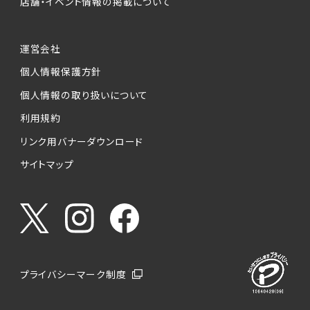
店舗・イベント情報の掲載について
運営会社
個人情報保護方針
個人情報の取り扱いについて
利用規約
リンク用バナーダウンロード
サイトマップ
プライバシーマーク制度