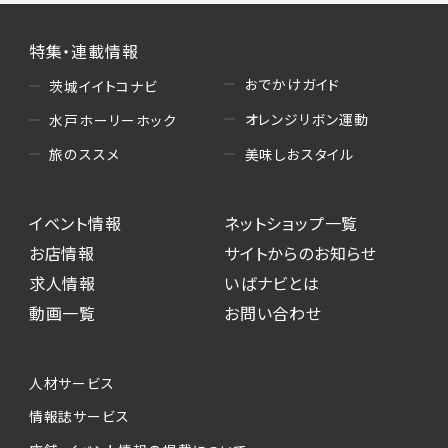
特集・連載情報
おでかけガイド
茨城イイトコナビ
オレンジリボン運動
水戸ホーリーホック
美味しおスタイル
旅のススメ
イベント情報
ネットショップ一覧
お店情報
サイトからのお知らせ
求人情報
いばナビとは
動画一覧
お問い合わせ
人材サービス
情報誌サービス