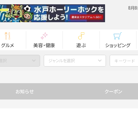
8月8
グルメ
美容・健康
遊ぶ
ショッピング
選択
ジャンルを選択
お知らせ
クーポン