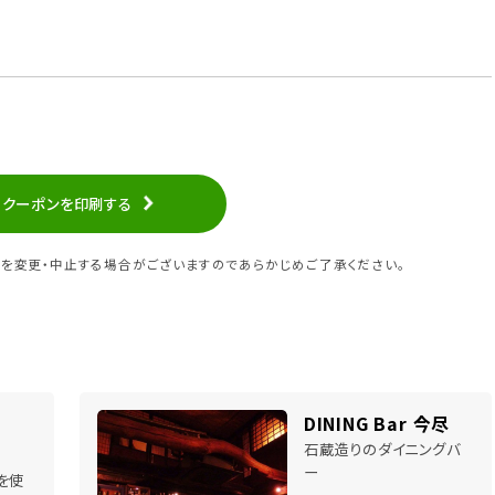
クーポンを印刷する
を変更・中止する場合がございますのであらかじめご了承ください。
DINING Bar 今尽
石蔵造りのダイニングバ
ー
を使