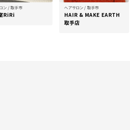
ロン / 取手市
ヘアサロン / 取手市
RiRi
HAIR & MAKE EARTH
取手店