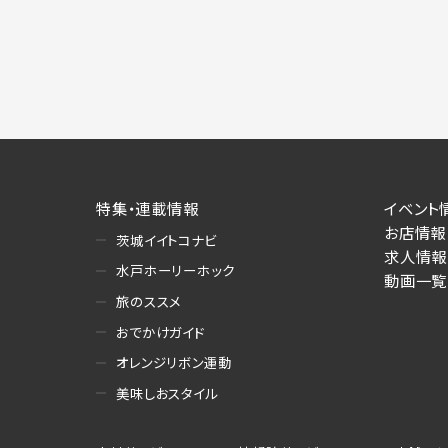
特集・連載情報
イベント
お店情報
茨城イイトコナビ
求人情報
水戸ホーリーホック
動画一覧
旅のススメ
おでかけガイド
オレンジリボン運動
美味しおスタイル