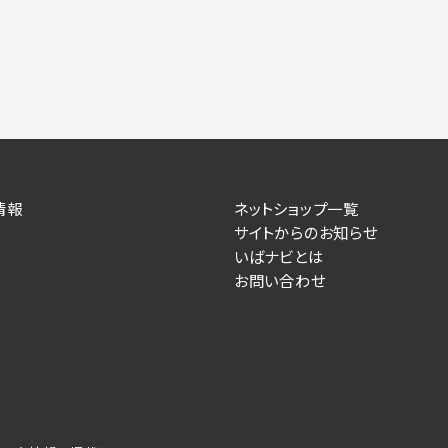
情報
ネットショップ一覧
サイトからのお知らせ
いばナビとは
お問い合わせ