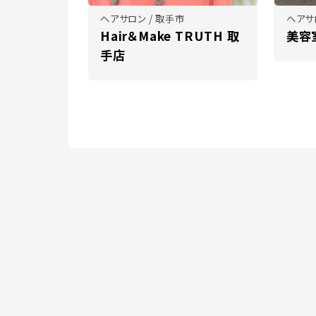
ヘアサロン / 取手市
ヘアサ
Hair＆Make TRUTH 取
美容室
手店