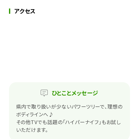
アクセス
ひとこと
メッセージ
県内で取り扱いが少ないパワーツリーで、理想の
ボディラインへ♪
その他TVでも話題の「ハイパーナイフ」もお試し
いただけます。