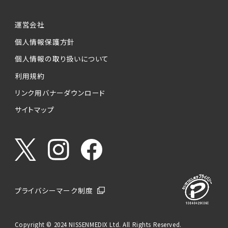
運営会社
個人情報保護方針
個人情報の取り扱いについて
利用規約
リンク用バナーダウンロード
サイトマップ
プライバシーマーク制度
Copyright © 2024 NISSENMEDIX Ltd. All Rights Reserved.