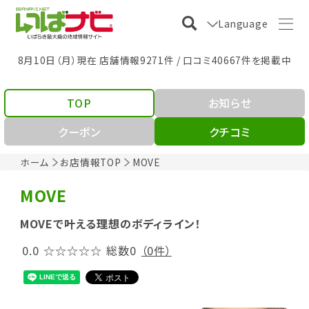
Language
8月10日（月）現在 店舗情報9271件 / 口コミ40667件を掲載中
TOP
お知らせ
クーポン
クチコミ
ホーム
お店情報TOP
MOVE
MOVE
MOVEで叶える理想のボディライン！
0.0
☆☆☆☆☆
総数0
（0件）