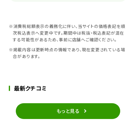
※消費税総額表示の義務化に伴い、当サイトの価格表記を順
次税込表示へ変更中です。期間中は税抜・税込表記が混在
する可能性があるため、事前に店舗へご確認ください。
※掲載内容は更新時点の情報であり、現在変更されている場
合があります。
最新クチコミ
もっと見る