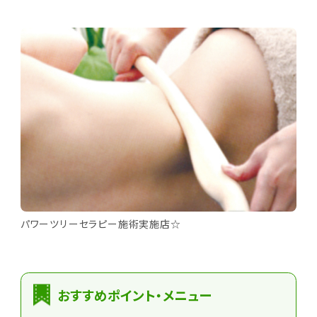
パワーツリーセラピー施術実施店☆
おすすめポイント・メニュー