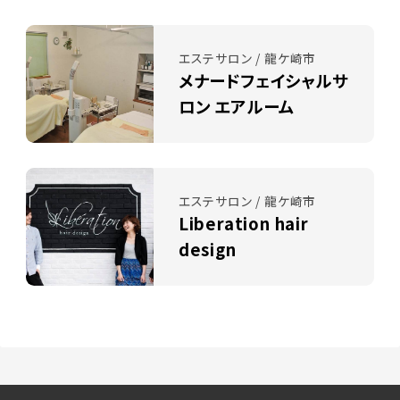
エステサロン / 龍ケ崎市
メナードフェイシャルサ
ロン エアルーム
エステサロン / 龍ケ崎市
Liberation hair
design