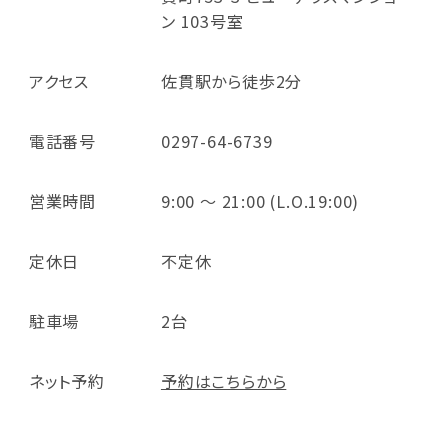
ン 103号室
アクセス
佐貫駅から徒歩2分
電話番号
0297-64-6739
営業時間
9:00 ～ 21:00 (L.O.19:00)
定休日
不定休
駐車場
2台
ネット予約
予約はこちらから