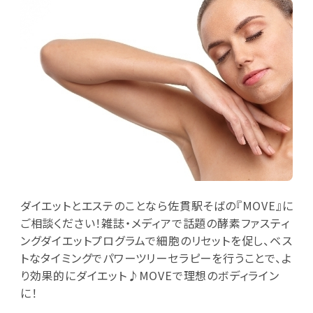
ダイエットとエステのことなら佐貫駅そばの『MOVE』に
ご相談ください！雑誌・メディアで話題の酵素ファスティ
ングダイエットプログラムで細胞のリセットを促し、ベス
トなタイミングでパワーツリーセラピーを行うことで、よ
り効果的にダイエット♪MOVEで理想のボディライン
に！