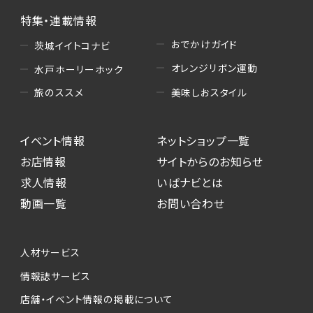
特集・連載情報
おでかけガイド
茨城イイトコナビ
オレンジリボン運動
水戸ホーリーホック
美味しおスタイル
旅のススメ
イベント情報
ネットショップ一覧
お店情報
サイトからのお知らせ
求人情報
いばナビとは
動画一覧
お問い合わせ
人材サービス
情報誌サービス
店舗・イベント情報の掲載について