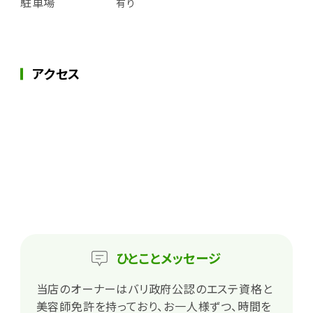
駐車場
有り
アクセス
ひとこと
メッセージ
当店のオーナーはバリ政府公認のエステ資格と
美容師免許を持っており、お一人様ずつ、時間を