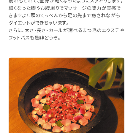
疲れもとれて、全身が軽くなったようにスッキリします。
細くなった脚やお腹周りでマッサージの威力が実感で
きますよ！.頭のてっぺんから足の先まで癒されながら
ダイエットができちゃいます。
さらに、太さ・長さ・カールが選べるまつ毛のエクステや
フットバスも是非どうぞ。