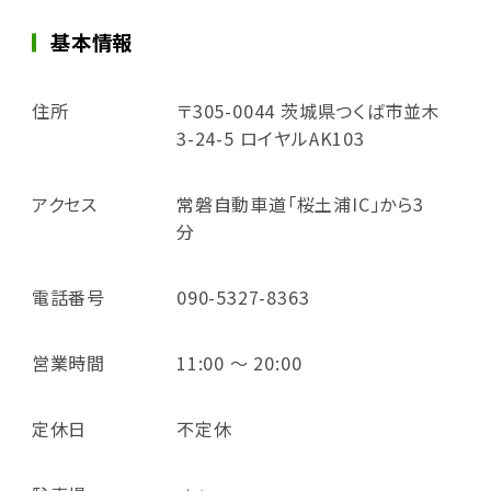
基本情報
住所
〒305-0044 茨城県つくば市並木
3-24-5 ロイヤルAK103
アクセス
常磐自動車道「桜土浦IC」から3
分
電話番号
090-5327-8363
営業時間
11:00 ～ 20:00
定休日
不定休