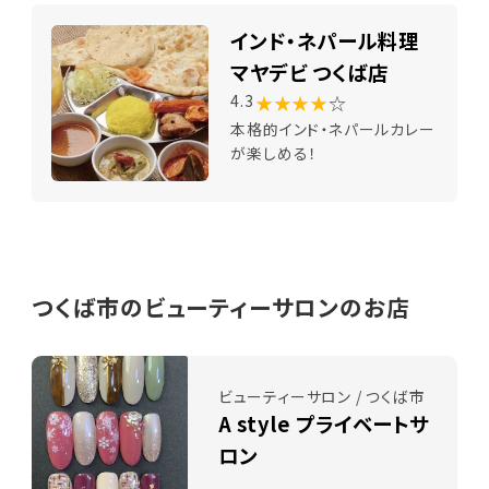
インド・ネパール料理
マヤデビ つくば店
★★★★
☆
4.3
本格的インド・ネパールカレー
が楽しめる！
つくば市のビューティーサロンのお店
ビューティーサロン / つくば市
A style プライベートサ
ロン