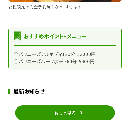
女性限定で完全予約制となっております
おすすめポイント・メニュー
◇バリニーズフルボディ120分 12000円
◇バリニーズハーフボディ60分 5900円
最新お知らせ
もっと見る