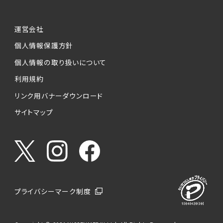
運営会社
個人情報保護方針
個人情報の取り扱いについて
利用規約
リンク用バナーダウンロード
サイトマップ
プライバシーマーク制度