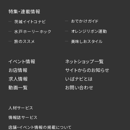
特集・連載情報
おでかけガイド
茨城イイトコナビ
オレンジリボン運動
水戸ホーリーホック
美味しおスタイル
旅のススメ
イベント情報
ネットショップ一覧
お店情報
サイトからのお知らせ
求人情報
いばナビとは
動画一覧
お問い合わせ
人材サービス
情報誌サービス
店舗・イベント情報の掲載について