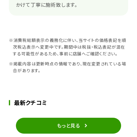
かけて丁寧に施術致します。
※消費税総額表示の義務化に伴い、当サイトの価格表記を順
次税込表示へ変更中です。期間中は税抜・税込表記が混在
する可能性があるため、事前に店舗へご確認ください。
※掲載内容は更新時点の情報であり、現在変更されている場
合があります。
最新クチコミ
もっと見る