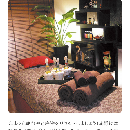
たまった疲れや老廃物をリセットしましょう！施術後は