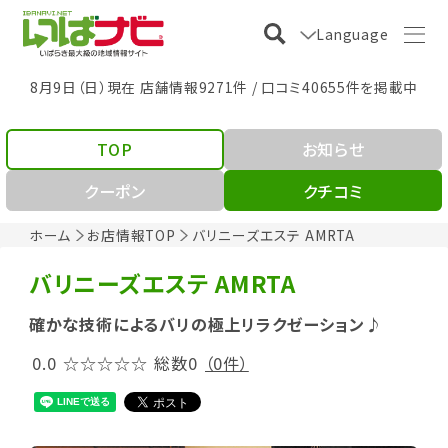
Language
8月9日（日）現在 店舗情報9271件 / 口コミ40655件を掲載中
TOP
お知らせ
クーポン
クチコミ
ホーム
お店情報TOP
バリニーズエステ AMRTA
バリニーズエステ AMRTA
確かな技術によるバリの極上リラクゼーション♪
0.0
☆☆☆☆☆
総数0
（0件）