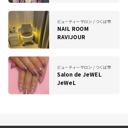
ビューティーサロン / つくば市
NAIL ROOM
RAVIJOUR
ビューティーサロン / つくば市
Salon de JeWEL
JeWeL