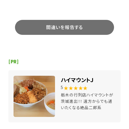
間違いを報告する
[PR]
ハイマウントＪ
★★★★★
5
栃木の行列店ハイマウントが
茨城進出！！ 遠方からでも通
いたくなる絶品二郎系