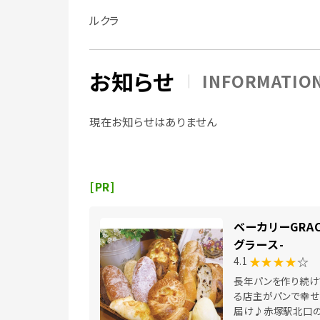
ルクラ
お知らせ
INFORMATIO
現在お知らせはありません
[PR]
ベーカリーGRAC
グラース-
★★★★
☆
4.1
長年パンを作り続け
る店主がパンで幸せ
届け♪赤塚駅北口