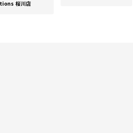
ations 桜川店