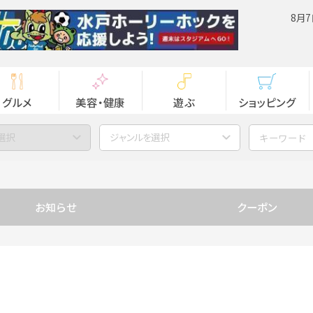
8月7
グルメ
美容・健康
遊ぶ
ショッピング
選択
ジャンルを選択
お知らせ
クーポン