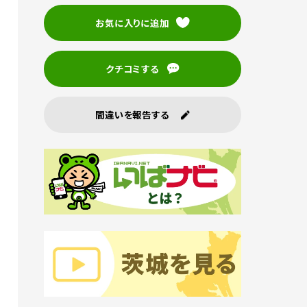
お気に入りに追加
クチコミする
間違いを報告する