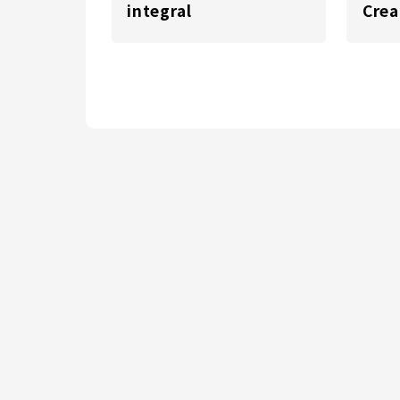
integral
Cre