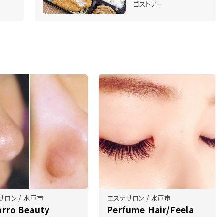
ゴストアー
サロン / 水戸市
エステサロン / 水戸市
rro Beauty
Perfume Hair/Feela