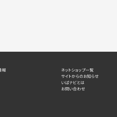
情報
ネットショップ一覧
サイトからのお知らせ
いばナビとは
お問い合わせ