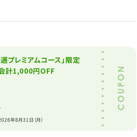
特選プレミアムコース｣限定
計1,000円OFF
ン
2026年8月31日（月）