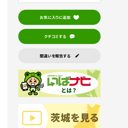
お気に入りに追加
クチコミする
間違いを報告する