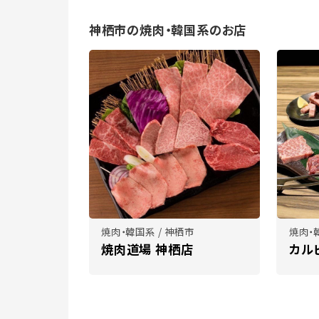
神栖市の焼肉・韓国系のお店
焼肉・韓国系 / 神栖市
焼肉・
焼肉道場 神栖店
カル