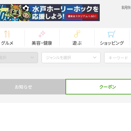
8月9
グルメ
美容・健康
遊ぶ
ショッピング
選択
ジャンルを選択
お知らせ
クーポン