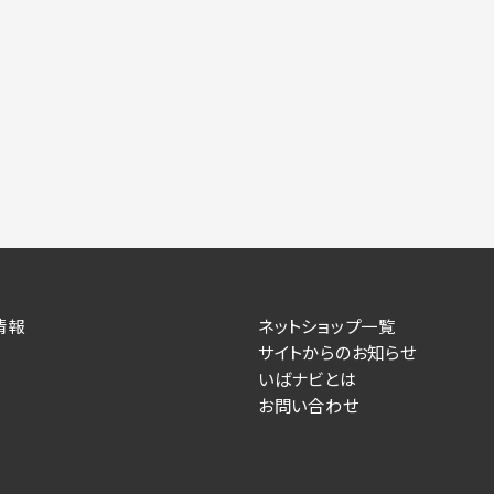
情報
ネットショップ一覧
サイトからのお知らせ
いばナビとは
お問い合わせ