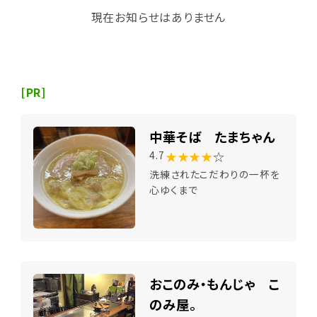
現在お知らせはありません
[PR]
中華そば たまちゃん
★★★★
☆
4.7
洗練されたこだわりの一杯を
心ゆくまで
おこのみ・もんじゃ こ
のみ屋。