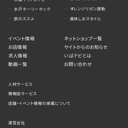
オレンジリボン運動
水戸ホーリーホック
美味しおスタイル
旅のススメ
イベント情報
ネットショップ一覧
お店情報
サイトからのお知らせ
求人情報
いばナビとは
動画一覧
お問い合わせ
人材サービス
情報誌サービス
店舗・イベント情報の掲載について
運営会社