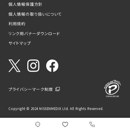
個人情報保護方針
個人情報の取り扱いについて
利用規約
リンク用バナーダウンロード
サイトマップ
プライバシーマーク制度
Copyright © 2024 NISSENMEDIX Ltd. All Rights Reserved.