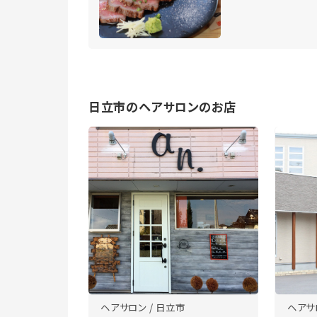
日立市のヘアサロンのお店
ヘアサロン / 日立市
ヘアサ