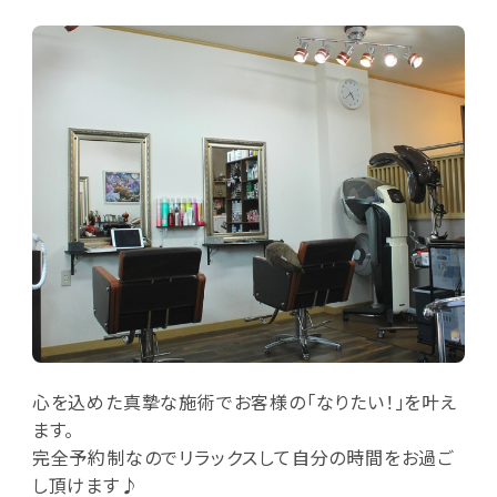
心を込めた真摯な施術でお客様の「なりたい！」を叶え
ます。
完全予約制なのでリラックスして自分の時間をお過ご
し頂けます♪