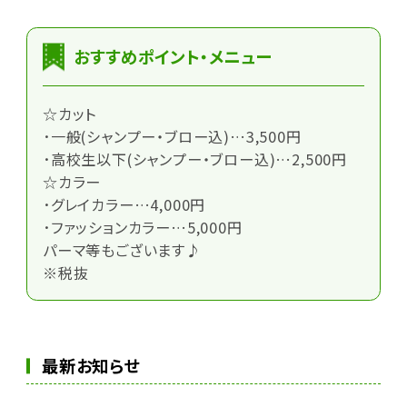
おすすめポイント・メニュー
☆カット
･一般(シャンプー・ブロー込)…3,500円
･高校生以下(シャンプー・ブロー込)…2,500円
☆カラー
･グレイカラー…4,000円
･ファッションカラー…5,000円
パーマ等もございます♪
※税抜
最新お知らせ