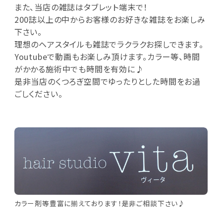
また、当店の雑誌はタブレット端末で！
200誌以上の中からお客様のお好きな雑誌をお楽しみ
下さい。
理想のヘアスタイルも雑誌でラクラクお探しできます。
Youtubeで動画もお楽しみ頂けます。カラー等、時間
がかかる施術中でも時間を有効に♪
是非当店のくつろぎ空間でゆったりとした時間をお過
ごしください。
カラー剤等豊富に揃えております！是非ご相談下さい♪