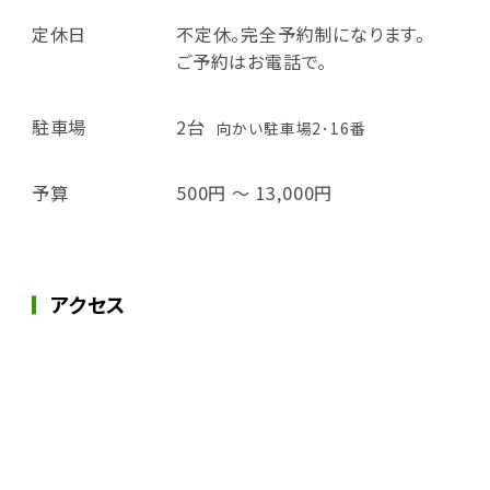
定休日
不定休。完全予約制になります。
ご予約はお電話で。
駐車場
2台
向かい駐車場2･16番
予算
500円 ～ 13,000円
アクセス