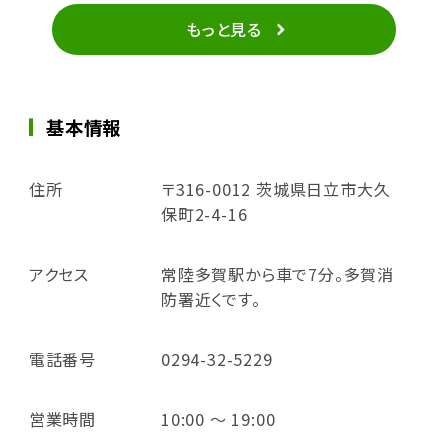
もっと見る
基本情報
住所
〒316-0012 茨城県日立市大久
保町2-4-16
アクセス
常陸多賀駅から車で7分。多賀消
防署近くです。
電話番号
0294-32-5229
営業時間
10:00 ～ 19:00