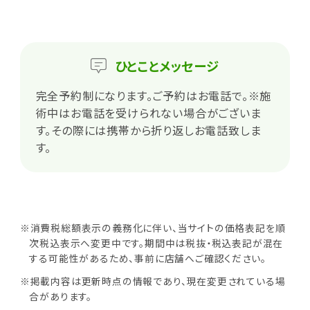
ひとこと
メッセージ
完全予約制になります。ご予約はお電話で。※施
術中はお電話を受けられない場合がございま
す。その際には携帯から折り返しお電話致しま
す。
※消費税総額表示の義務化に伴い、当サイトの価格表記を順
次税込表示へ変更中です。期間中は税抜・税込表記が混在
する可能性があるため、事前に店舗へご確認ください。
※掲載内容は更新時点の情報であり、現在変更されている場
合があります。