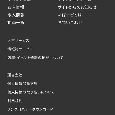
お店情報
サイトからのお知らせ
求人情報
いばナビとは
動画一覧
お問い合わせ
人材サービス
情報誌サービス
店舗・イベント情報の掲載について
運営会社
個人情報保護方針
個人情報の取り扱いについて
利用規約
リンク用バナーダウンロード