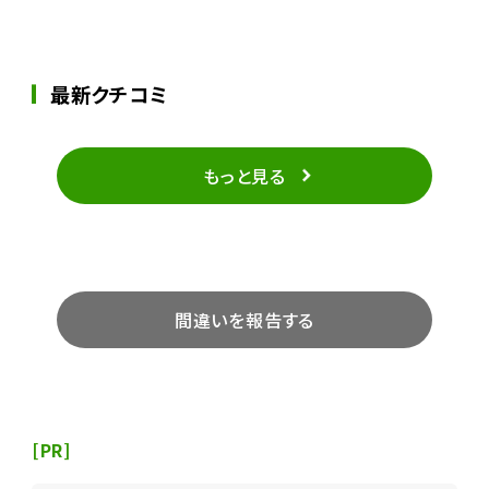
最新クチコミ
もっと見る
間違いを報告する
[PR]