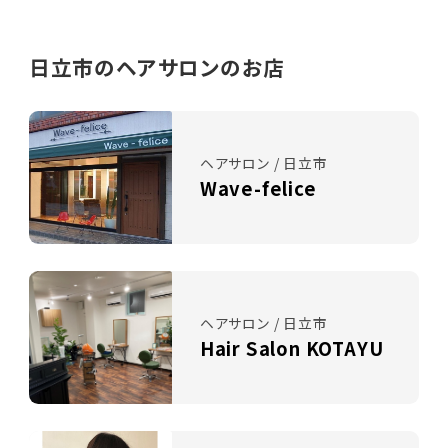
日立市のヘアサロンのお店
ヘアサロン / 日立市
Wave-felice
ヘアサロン / 日立市
Hair Salon KOTAYU