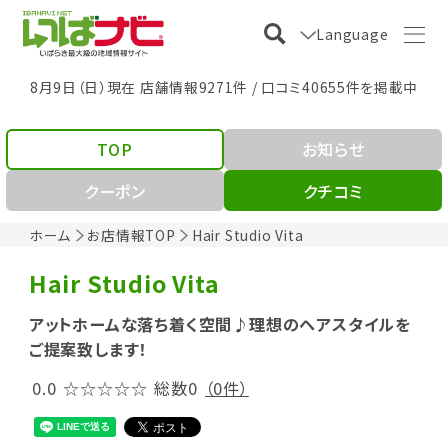
Language
8月9日（日）現在 店舗情報9271件 / 口コミ40655件を掲載中
TOP
お知らせ
クーポン
クチコミ
ホーム
お店情報TOP
Hair Studio Vita
Hair Studio Vita
アットホームな落ち着く空間♪理想のヘアスタイルを
ご提案致します！
0.0
☆☆☆☆☆
総数0
（0件）