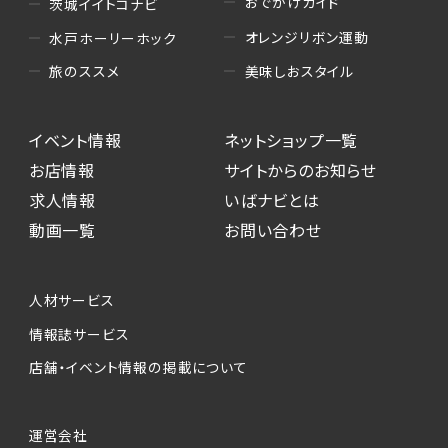
おでかけガイド
茨城イイトコナビ
オレンジリボン運動
水戸ホーリーホック
美味しおスタイル
旅のススメ
イベント情報
ネットショップ一覧
お店情報
サイトからのお知らせ
求人情報
いばナビとは
動画一覧
お問い合わせ
人材サービス
情報誌サービス
店舗・イベント情報の掲載について
運営会社