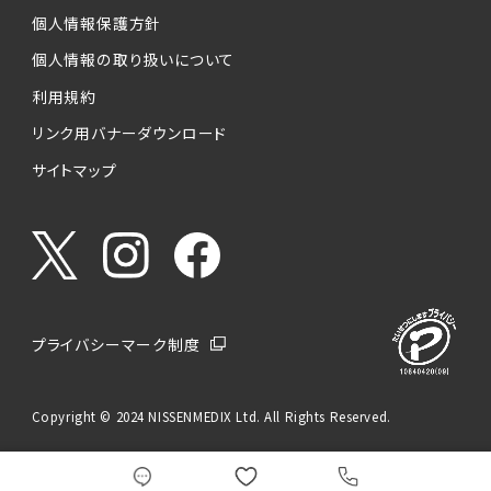
個人情報保護方針
個人情報の取り扱いについて
利用規約
リンク用バナーダウンロード
サイトマップ
プライバシーマーク制度
Copyright © 2024 NISSENMEDIX Ltd. All Rights Reserved.