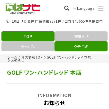
Language
8月10日（月）現在 店舗情報9271件 / 口コミ40655件を掲載中
TOP
お知らせ
クーポン
クチコミ
ホーム
お店情報TOP
GOLF ワン・ハンドレッド 本店
お知らせ
GOLF ワン・ハンドレッド 本店
INFORMATION
お知らせ