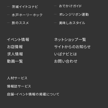
おでかけガイド
茨城イイトコナビ
オレンジリボン運動
水戸ホーリーホック
美味しおスタイル
旅のススメ
イベント情報
ネットショップ一覧
お店情報
サイトからのお知らせ
求人情報
いばナビとは
動画一覧
お問い合わせ
人材サービス
情報誌サービス
店舗・イベント情報の掲載について