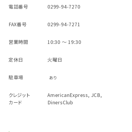
電話番号
0299-94-7270
FAX番号
0299-94-7271
営業時間
10:30 ～ 19:30
定休日
火曜日
駐車場
あり
クレジット
AmericanExpress, JCB,
カード
DinersClub