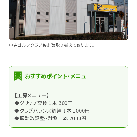
中古ゴルフクラブも多数取り揃えております。
おすすめポイント・メニュー
【工房メニュー】
◆グリップ交換 1本 300円
◆クラブバランス調整 1本 1000円
◆振動数調整・計測 1本 2000円