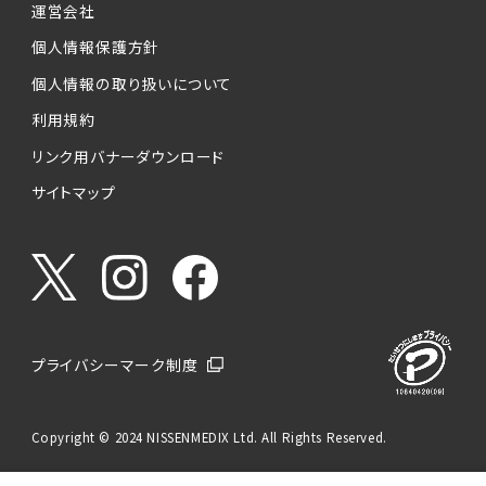
運営会社
個人情報保護方針
個人情報の取り扱いについて
利用規約
リンク用バナーダウンロード
サイトマップ
プライバシーマーク制度
Copyright © 2024 NISSENMEDIX Ltd. All Rights Reserved.