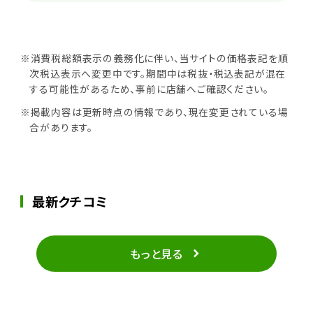
※消費税総額表示の義務化に伴い、当サイトの価格表記を順
次税込表示へ変更中です。期間中は税抜・税込表記が混在
する可能性があるため、事前に店舗へご確認ください。
※掲載内容は更新時点の情報であり、現在変更されている場
合があります。
最新クチコミ
もっと見る