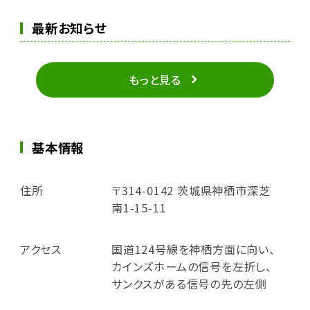
最新お知らせ
もっと見る
基本情報
住所
〒314-0142 茨城県神栖市深芝
南1-15-11
アクセス
国道124号線を神栖方面に向い、
カインズホームの信号を左折し、
サンクスがある信号の先の左側