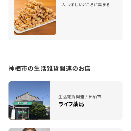
人は楽しいところに集まる
神栖市の生活雑貨関連のお店
生活雑貨関連 / 神栖市
ライフ薬局