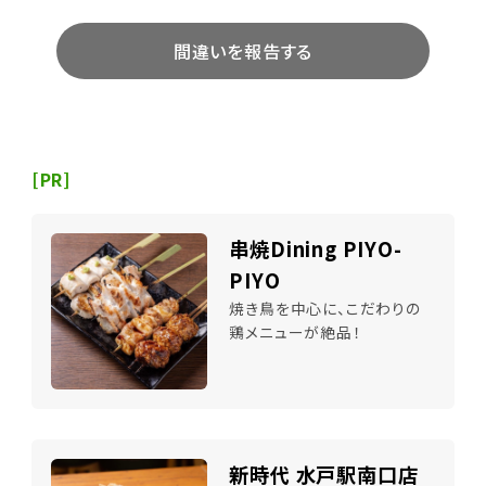
間違いを報告する
[PR]
串焼Dining PIYO-
PIYO
焼き鳥を中心に、こだわりの
鶏メニューが絶品！
新時代 水戸駅南口店