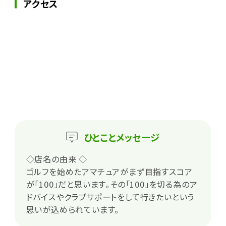
アクセス
ひとこと
メッセージ
◇店名の由来 ◇
ゴルフを始めたアマチュアがまず目指すスコア
が「100」だと思います。その「100」を切る為のア
ドバイスやクラブサポートをして行きたいという
思いが込められています。