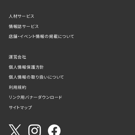
人材サービス
情報誌サービス
店舗・イベント情報の掲載について
運営会社
個人情報保護方針
個人情報の取り扱いについて
利用規約
リンク用バナーダウンロード
サイトマップ