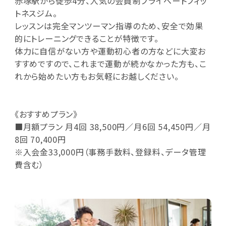
赤塚駅から徒歩4分、人気の会員制プライベートフィッ
トネスジム。
レッスンは完全マンツーマン指導のため、安全で効果
的にトレーニングできることが特徴です。
体力に自信がない方や運動初心者の方などに大変お
すすめですので、これまで運動が続かなかった方も、こ
れから始めたい方もお気軽にお越しください。
《おすすめプラン》
■月額プラン 月4回 38,500円／月6回 54,450円／月
8回 70,400円
※入会金33,000円（事務手数料、登録料、データ管理
費含む）