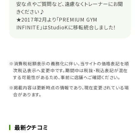
安な点やご質問など、遠慮なくトレーナーにお聞
きください♪
★2017年2月より「PREMIUM GYM
INFINITE」はStudioKに移転統合しました！
※消費税総額表示の義務化に伴い、当サイトの価格表記を順
次税込表示へ変更中です。期間中は税抜・税込表記が混在
する可能性があるため、事前に店舗へご確認ください。
※掲載内容は更新時点の情報であり、現在変更されている場
合があります。
最新クチコミ