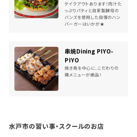
テイクアウトあります！肉汁た
っぷりパティと自家製酵母の
バンズを使用した自慢のハン
バーガーはいかが★
串焼Dining PIYO-
PIYO
焼き鳥を中心に、こだわりの
鶏メニューが絶品！
水戸市の習い事・スクールのお店