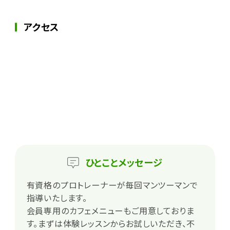
アクセス
ひとこと
メッセージ
有資格のプロトレーナーが毎回マンツーマンで
指導いたします。
会員専用のカフェメニューもご用意しておりま
す。まずは体験レッスンからお試しいただき、不