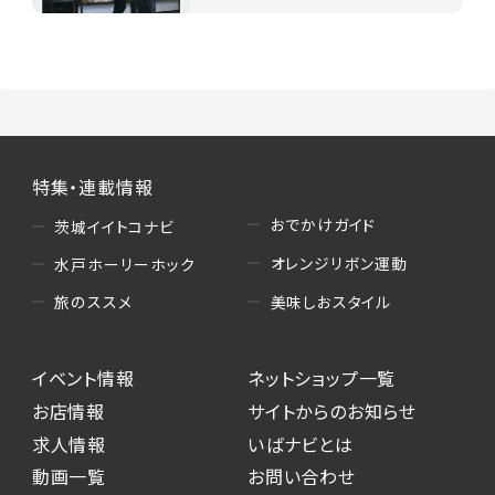
特集・連載情報
おでかけガイド
茨城イイトコナビ
オレンジリボン運動
水戸ホーリーホック
美味しおスタイル
旅のススメ
イベント情報
ネットショップ一覧
お店情報
サイトからのお知らせ
求人情報
いばナビとは
動画一覧
お問い合わせ