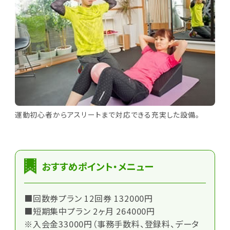
運動初心者からアスリートまで対応できる充実した設備。
おすすめポイント・メニュー
■回数券プラン 12回券 132000円
■短期集中プラン 2ヶ月 264000円
※入会金33000円（事務手数料、登録料、データ