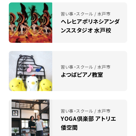
習い事・スクール / 水戸市
ヘレヒアポリネシアンダ
ンススタジオ 水戸校
習い事・スクール / 水戸市
よつばピアノ教室
習い事・スクール / 水戸市
YOGA倶楽部 アトリエ
倭空間