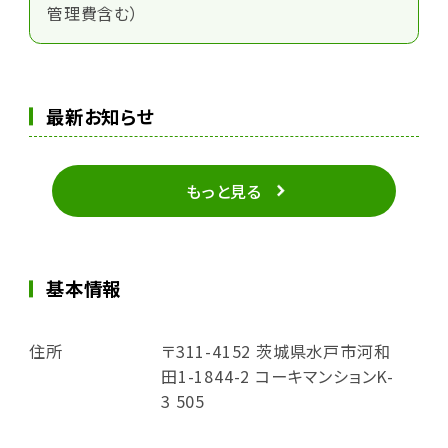
管理費含む）
最新お知らせ
もっと見る
基本情報
住所
〒311-4152 茨城県水戸市河和
田1-1844-2 コーキマンションK-
3 505