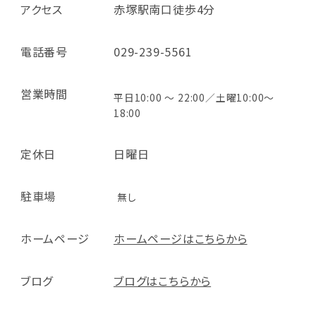
アクセス
赤塚駅南口徒歩4分
電話番号
029-239-5561
営業時間
平日10:00 ～ 22:00／土曜10:00～
18:00
定休日
日曜日
駐車場
無し
ホームページ
ホームページはこちらから
ブログ
ブログはこちらから